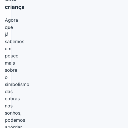
criança
Agora
que
já
sabemos
um
pouco
mais
sobre
o
simbolismo
das
cobras
nos
sonhos,
podemos
abordar