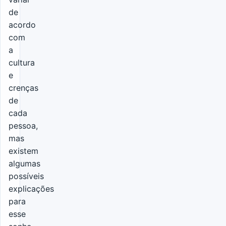
de
acordo
com
a
cultura
e
crenças
de
cada
pessoa,
mas
existem
algumas
possíveis
explicações
para
esse