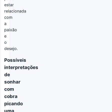
estar
relacionada
com
a
paixão
e
o
desejo.
Possíveis
interpretações
de
sonhar
com
cobra
picando
uma