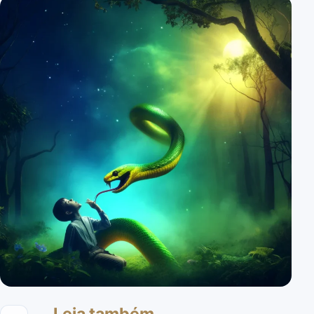
Leia também