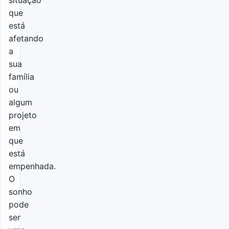
que
está
afetando
a
sua
família
ou
algum
projeto
em
que
está
empenhada.
O
sonho
pode
ser