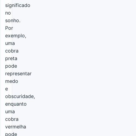
significado
no
sonho.
Por
exemplo,
uma
cobra
preta
pode
representar
medo
e
obscuridade,
enquanto
uma
cobra
vermelha
pode