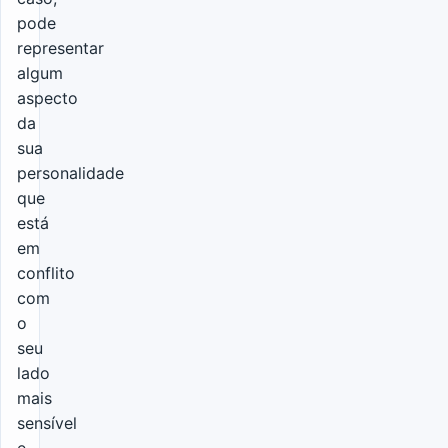
pode
representar
algum
aspecto
da
sua
personalidade
que
está
em
conflito
com
o
seu
lado
mais
sensível