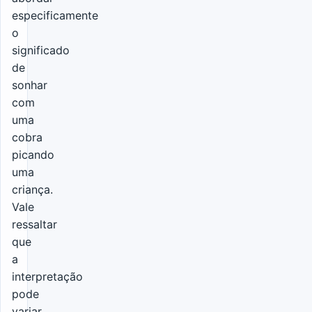
especificamente
o
significado
de
sonhar
com
uma
cobra
picando
uma
criança.
Vale
ressaltar
que
a
interpretação
pode
variar