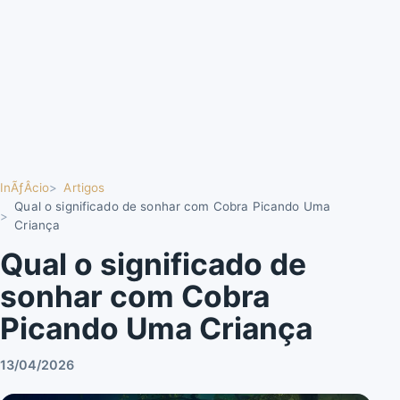
InÃƒÂ­cio
Artigos
Qual o significado de sonhar com Cobra Picando Uma
Criança
Qual o significado de
sonhar com Cobra
Picando Uma Criança
13/04/2026