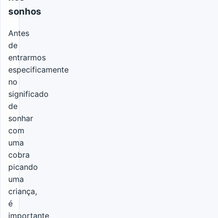
sonhos
Antes
de
entrarmos
especificamente
no
significado
de
sonhar
com
uma
cobra
picando
uma
criança,
é
importante