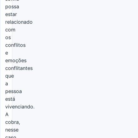
possa
estar
relacionado
com
os
conflitos
e
emoções
conflitantes
que
a
pessoa
está
vivenciando.
A
cobra,
nesse
caso,