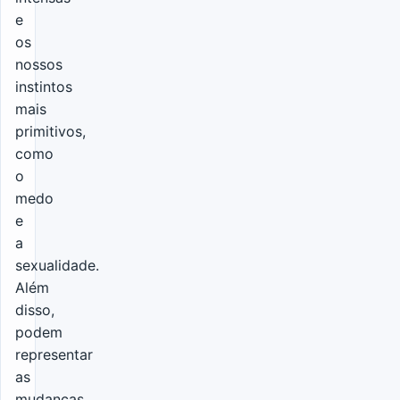
e
os
nossos
instintos
mais
primitivos,
como
o
medo
e
a
sexualidade.
Além
disso,
podem
representar
as
mudanças