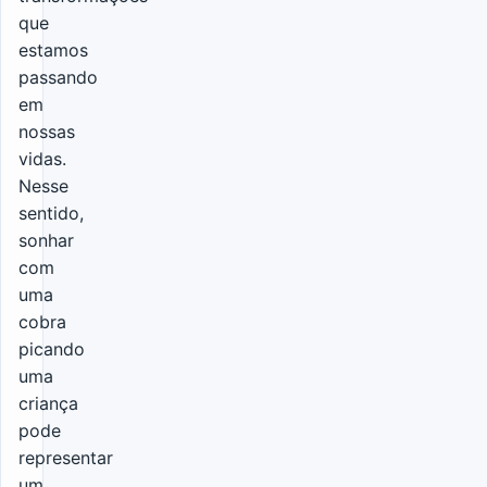
que
estamos
passando
em
nossas
vidas.
Nesse
sentido,
sonhar
com
uma
cobra
picando
uma
criança
pode
representar
um