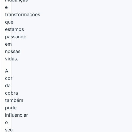
e
transformações
que
estamos
passando
em
nossas
vidas.
A
cor
da
cobra
também
pode
influenciar
o
seu