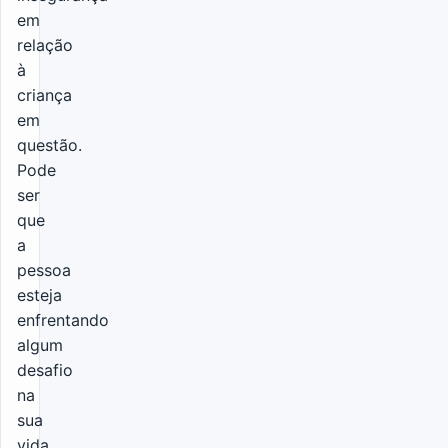
em
relação
à
criança
em
questão.
Pode
ser
que
a
pessoa
esteja
enfrentando
algum
desafio
na
sua
vida