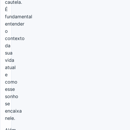
cautela.
É
fundamental
entender
o
contexto
da
sua
vida
atual
e
como
esse
sonho
se
encaixa
nele.
Além