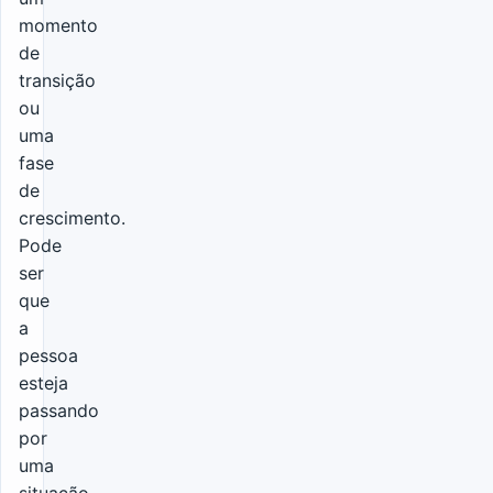
momento
de
transição
ou
uma
fase
de
crescimento.
Pode
ser
que
a
pessoa
esteja
passando
por
uma
situação