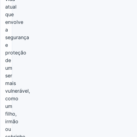
atual
que
envolve
a
segurança
e
proteção
de
um
ser
mais
vulnerável,
como
um
filho,
irmão
ou
sobrinho.