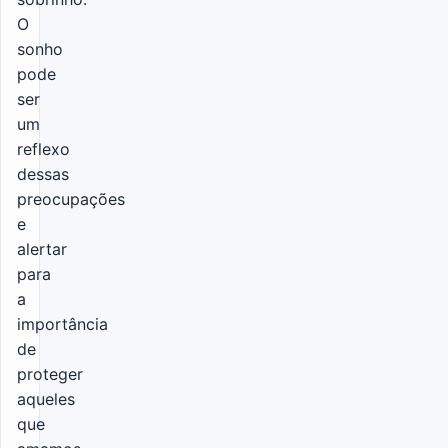
O
sonho
pode
ser
um
reflexo
dessas
preocupações
e
alertar
para
a
importância
de
proteger
aqueles
que