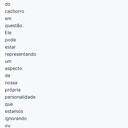
do
cachorro
em
questão.
Ele
pode
estar
representando
um
aspecto
de
nossa
própria
personalidade
que
estamos
ignorando
ou