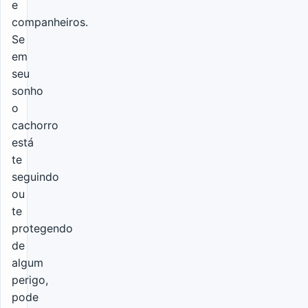
e
companheiros.
Se
em
seu
sonho
o
cachorro
está
te
seguindo
ou
te
protegendo
de
algum
perigo,
pode