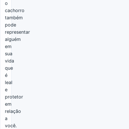
o
cachorro
também
pode
representar
alguém
em
sua
vida
que
é
leal
e
protetor
em
relação
a
você.