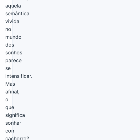
aquela
semântica
vivida
no
mundo
dos
sonhos
parece
se
intensificar.
Mas
afinal,
o
que
significa
sonhar
com
cachorro?