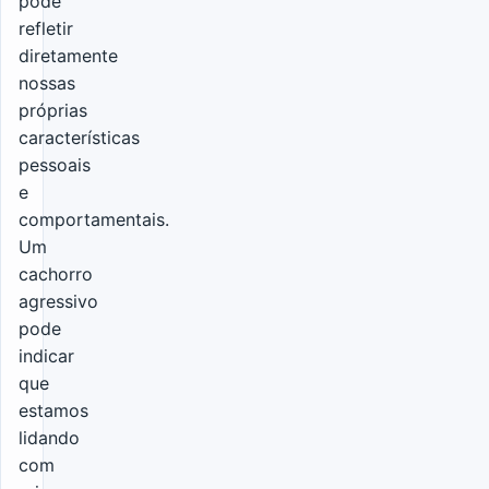
pode
refletir
diretamente
nossas
próprias
características
pessoais
e
comportamentais.
Um
cachorro
agressivo
pode
indicar
que
estamos
lidando
com