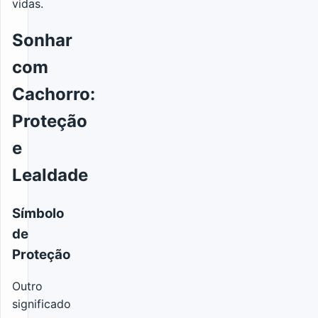
vidas.
Sonhar
com
Cachorro:
Proteção
e
Lealdade
Símbolo
de
Proteção
Outro
significado