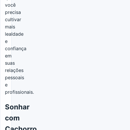
você
precisa
cultivar
mais
lealdade
e
confiança
em
suas
relações
pessoais
e
profissionais.
Sonhar
com
Cachorro