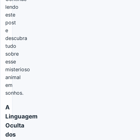
lendo
este
post
e
descubra
tudo
sobre
esse
misterioso
animal
em
sonhos.
A
Linguagem
Oculta
dos