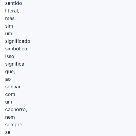
sentido
literal,
mas
sim
um
significado
simbólico.
Isso
significa
que,
ao
sonhar
com
um
cachorro,
nem
sempre
se