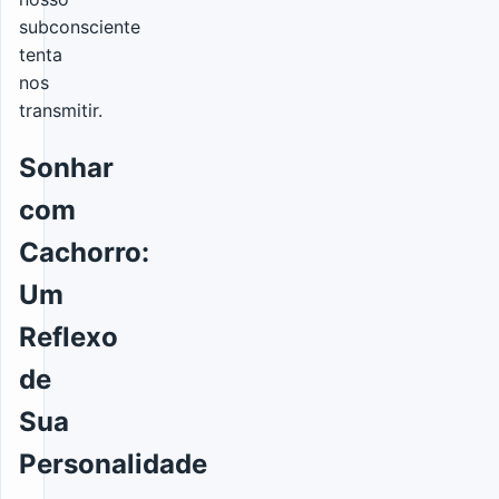
subconsciente
tenta
nos
transmitir.
Sonhar
com
Cachorro:
Um
Reflexo
de
Sua
Personalidade