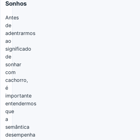
Sonhos
Antes
de
adentrarmos
ao
significado
de
sonhar
com
cachorro,
é
importante
entendermos
que
a
semântica
desempenha