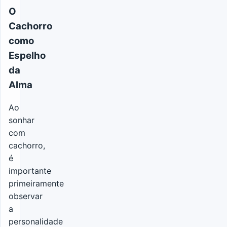
O
Cachorro
como
Espelho
da
Alma
Ao
sonhar
com
cachorro,
é
importante
primeiramente
observar
a
personalidade