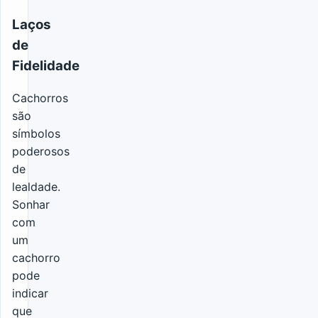
Laços
de
Fidelidade
Cachorros
são
símbolos
poderosos
de
lealdade.
Sonhar
com
um
cachorro
pode
indicar
que