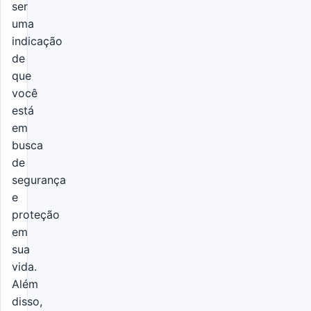
ser
uma
indicação
de
que
você
está
em
busca
de
segurança
e
proteção
em
sua
vida.
Além
disso,