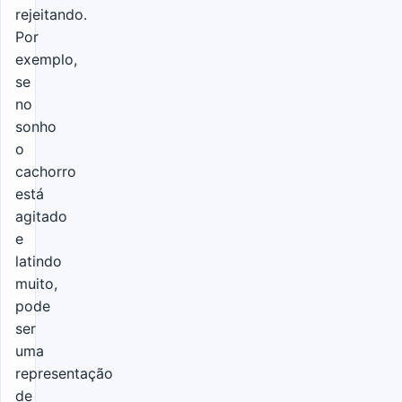
rejeitando.
Por
exemplo,
se
no
sonho
o
cachorro
está
agitado
e
latindo
muito,
pode
ser
uma
representação
de