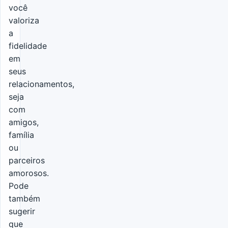
você
valoriza
a
fidelidade
em
seus
relacionamentos,
seja
com
amigos,
família
ou
parceiros
amorosos.
Pode
também
sugerir
que