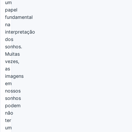
um
papel
fundamental
na
interpretação
dos
sonhos.
Muitas
vezes,
as
imagens
em
nossos
sonhos
podem
não
ter
um