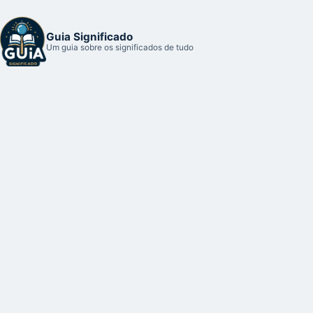
Guia Significado
Um guia sobre os significados de tudo