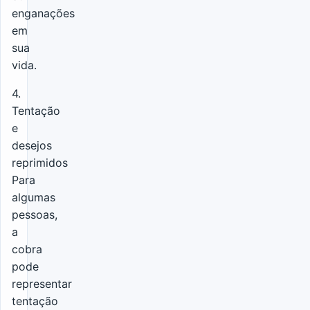
enganações
em
sua
vida.
4.
Tentação
e
desejos
reprimidos
Para
algumas
pessoas,
a
cobra
pode
representar
tentação