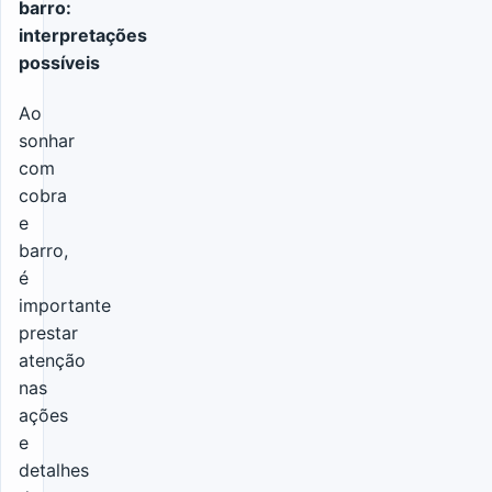
barro:
interpretações
possíveis
Ao
sonhar
com
cobra
e
barro,
é
importante
prestar
atenção
nas
ações
e
detalhes