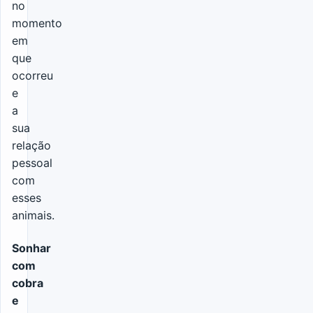
no
momento
em
que
ocorreu
e
a
sua
relação
pessoal
com
esses
animais.
Sonhar
com
cobra
e