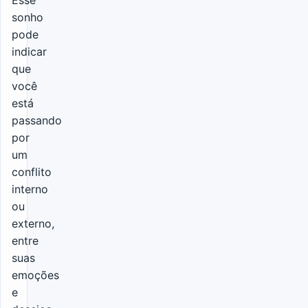
sonho
pode
indicar
que
você
está
passando
por
um
conflito
interno
ou
externo,
entre
suas
emoções
e