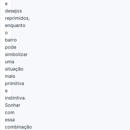
e
desejos
reprimidos,
enquanto
o
barro
pode
simbolizar
uma
situação
mais
primitiva
e
instintiva.
Sonhar
com
essa
combinação