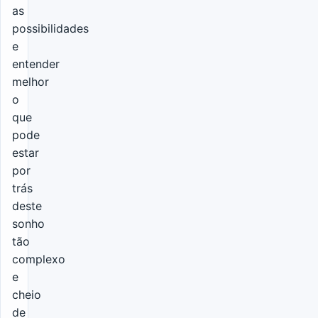
as
possibilidades
e
entender
melhor
o
que
pode
estar
por
trás
deste
sonho
tão
complexo
e
cheio
de