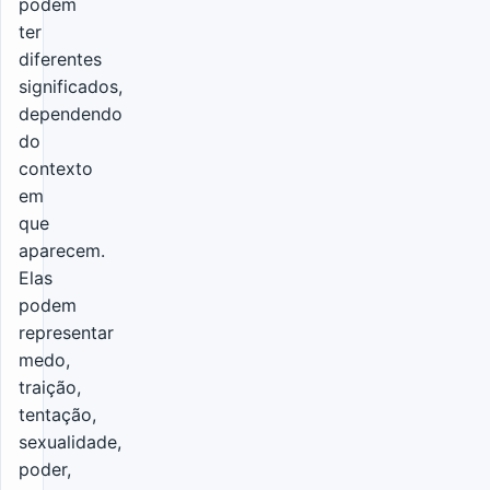
podem
ter
diferentes
significados,
dependendo
do
contexto
em
que
aparecem.
Elas
podem
representar
medo,
traição,
tentação,
sexualidade,
poder,