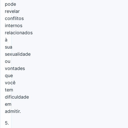
pode
revelar
conflitos
internos
relacionados
à
sua
sexualidade
ou
vontades
que
você
tem
dificuldade
em
admitir.
5.