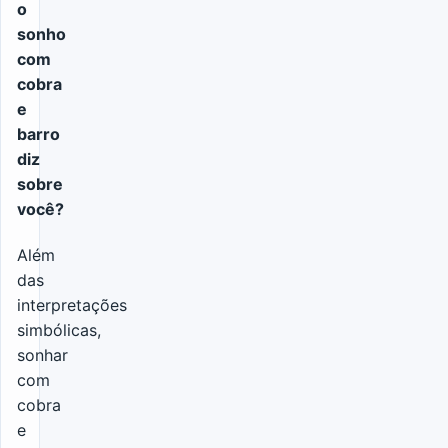
o
sonho
com
cobra
e
barro
diz
sobre
você?
Além
das
interpretações
simbólicas,
sonhar
com
cobra
e