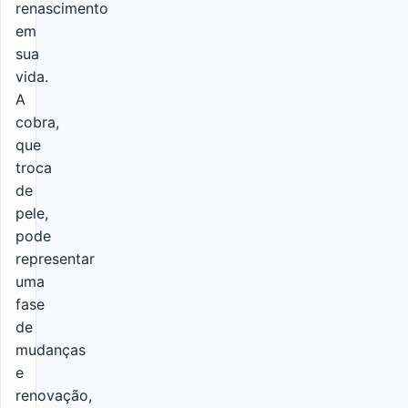
renascimento
em
sua
vida.
A
cobra,
que
troca
de
pele,
pode
representar
uma
fase
de
mudanças
e
renovação,