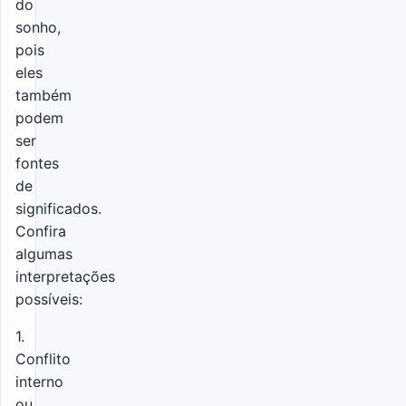
do
sonho,
pois
eles
também
podem
ser
fontes
de
significados.
Confira
algumas
interpretações
possíveis:
1.
Conflito
interno
ou