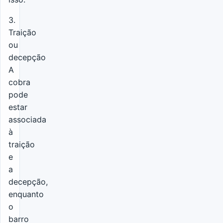
3.
Traição
ou
decepção
A
cobra
pode
estar
associada
à
traição
e
a
decepção,
enquanto
o
barro