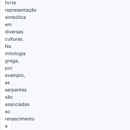
forte
representação
simbólica
em
diversas
culturas.
Na
mitologia
grega,
por
exemplo,
as
serpentes
são
associadas
ao
renascimento
e