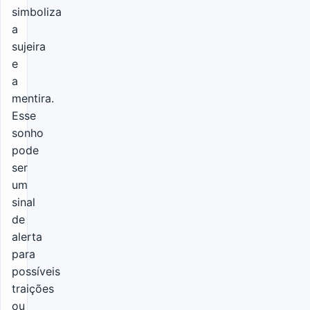
simboliza
a
sujeira
e
a
mentira.
Esse
sonho
pode
ser
um
sinal
de
alerta
para
possíveis
traições
ou