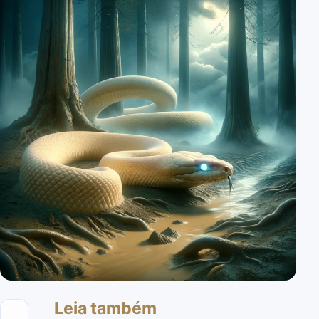
Leia também