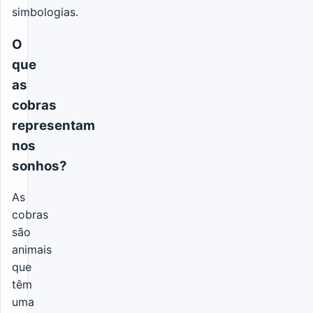
simbologias.
O
que
as
cobras
representam
nos
sonhos?
As
cobras
são
animais
que
têm
uma