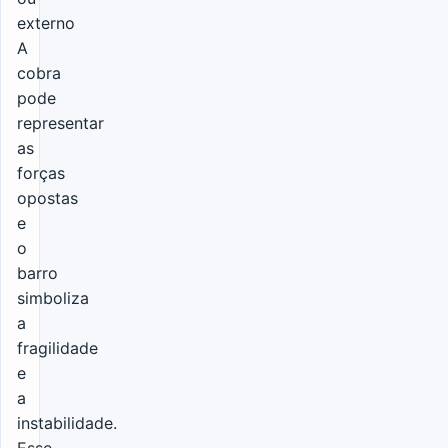
externo
A
cobra
pode
representar
as
forças
opostas
e
o
barro
simboliza
a
fragilidade
e
a
instabilidade.
Esse