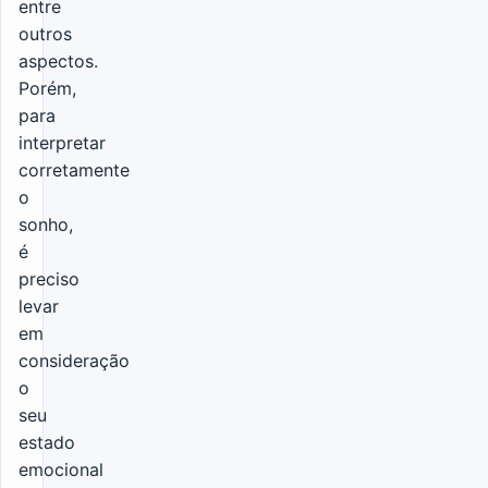
entre
outros
aspectos.
Porém,
para
interpretar
corretamente
o
sonho,
é
preciso
levar
em
consideração
o
seu
estado
emocional