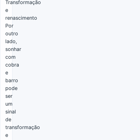
Transformação
e
renascimento
Por
outro
lado,
sonhar
com
cobra
e
barro
pode
ser
um
sinal
de
transformação
e