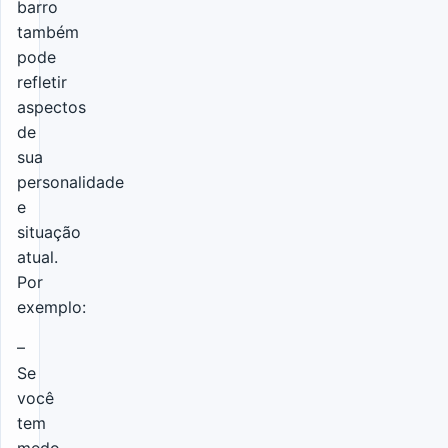
barro
também
pode
refletir
aspectos
de
sua
personalidade
e
situação
atual.
Por
exemplo:
–
Se
você
tem