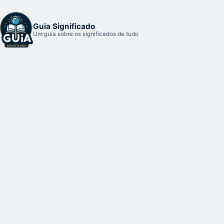
Guia Significado
Um guia sobre os significados de tudo