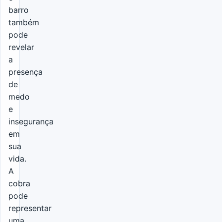
barro
também
pode
revelar
a
presença
de
medo
e
insegurança
em
sua
vida.
A
cobra
pode
representar
uma