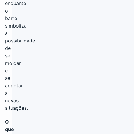
enquanto
o
barro
simboliza
a
possibilidade
de
se
moldar
e
se
adaptar
a
novas
situações.
O
que