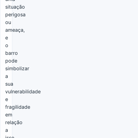
situação
perigosa
ou
ameaça,
e
o
barro
pode
simbolizar
a
sua
vulnerabilidade
e
fragilidade
em
relação
a
isso.