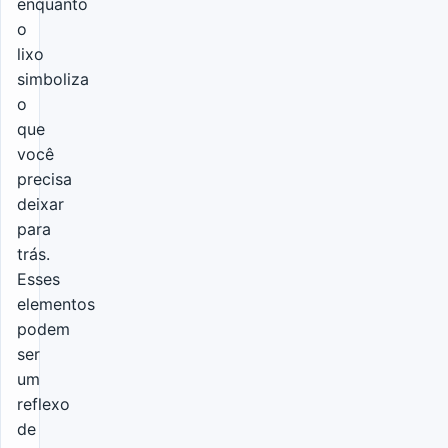
enquanto
o
lixo
simboliza
o
que
você
precisa
deixar
para
trás.
Esses
elementos
podem
ser
um
reflexo
de