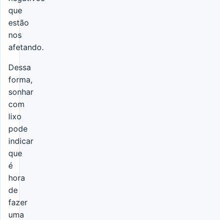
que
estão
nos
afetando.
Dessa
forma,
sonhar
com
lixo
pode
indicar
que
é
hora
de
fazer
uma