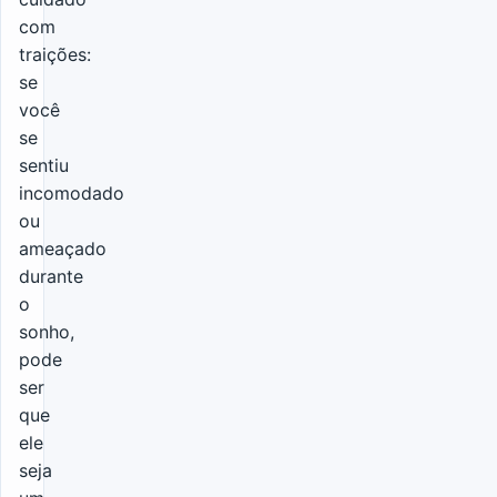
com
traições:
se
você
se
sentiu
incomodado
ou
ameaçado
durante
o
sonho,
pode
ser
que
ele
seja