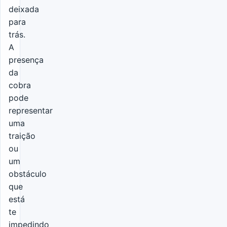
deixada
para
trás.
A
presença
da
cobra
pode
representar
uma
traição
ou
um
obstáculo
que
está
te
impedindo