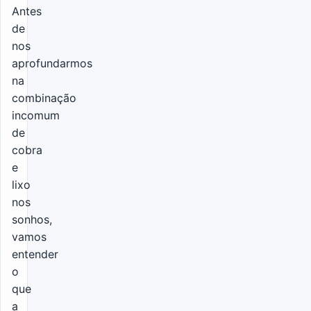
Antes
de
nos
aprofundarmos
na
combinação
incomum
de
cobra
e
lixo
nos
sonhos,
vamos
entender
o
que
a