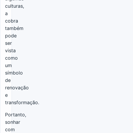
culturas,
a
cobra
também
pode
ser
vista
como
um
símbolo
de
renovação
e
transformação.
Portanto,
sonhar
com