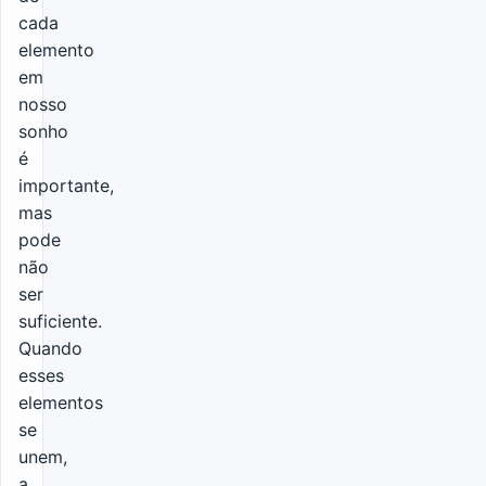
cada
elemento
em
nosso
sonho
é
importante,
mas
pode
não
ser
suficiente.
Quando
esses
elementos
se
unem,
a