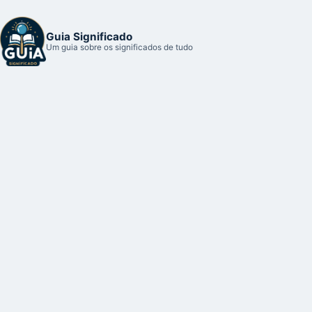
Guia Significado
Um guia sobre os significados de tudo