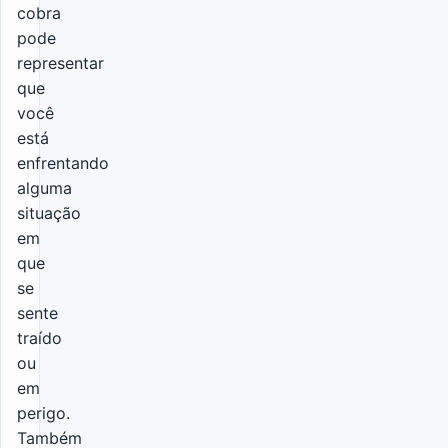
cobra
pode
representar
que
você
está
enfrentando
alguma
situação
em
que
se
sente
traído
ou
em
perigo.
Também