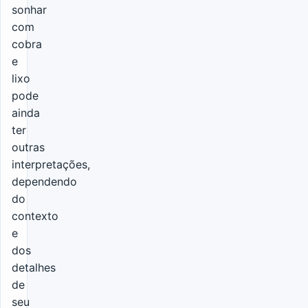
sonhar
com
cobra
e
lixo
pode
ainda
ter
outras
interpretações,
dependendo
do
contexto
e
dos
detalhes
de
seu