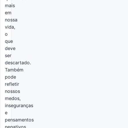
mais
em
nossa
vida,
o
que
deve
ser
descartado.
Também
pode
refletir
nossos
medos,
inseguranças
e
pensamentos
negativos