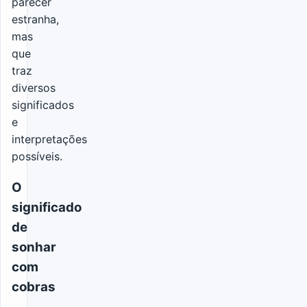
parecer
estranha,
mas
que
traz
diversos
significados
e
interpretações
possíveis.
O
significado
de
sonhar
com
cobras