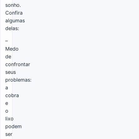
sonho.
Confira
algumas
delas:
–
Medo
de
confrontar
seus
problemas:
a
cobra
e
o
lixo
podem
ser