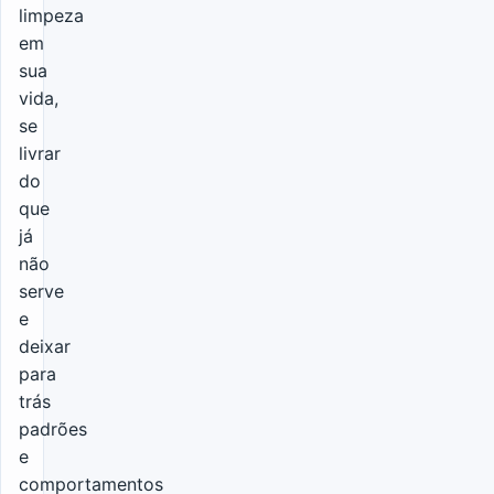
limpeza
em
sua
vida,
se
livrar
do
que
já
não
serve
e
deixar
para
trás
padrões
e
comportamentos