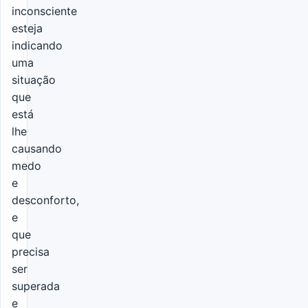
inconsciente
esteja
indicando
uma
situação
que
está
lhe
causando
medo
e
desconforto,
e
que
precisa
ser
superada
e