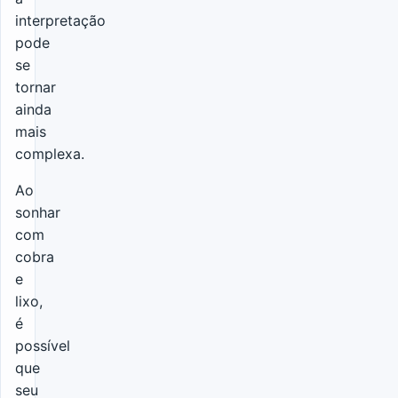
interpretação
pode
se
tornar
ainda
mais
complexa.
Ao
sonhar
com
cobra
e
lixo,
é
possível
que
seu