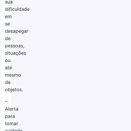
sua
dificuldade
em
se
desapegar
de
pessoas,
situações
ou
até
mesmo
de
objetos.
–
Alerta
para
tomar
cuidado