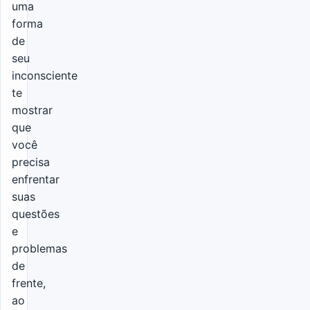
uma
forma
de
seu
inconsciente
te
mostrar
que
você
precisa
enfrentar
suas
questões
e
problemas
de
frente,
ao