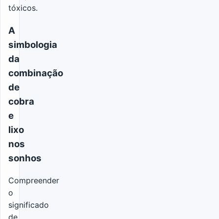
tóxicos.
A
simbologia
da
combinação
de
cobra
e
lixo
nos
sonhos
Compreender
o
significado
de