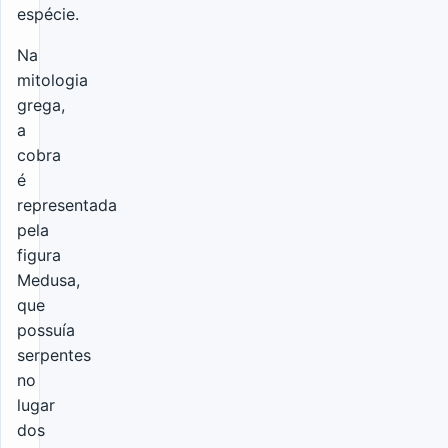
espécie.
Na
mitologia
grega,
a
cobra
é
representada
pela
figura
Medusa,
que
possuía
serpentes
no
lugar
dos