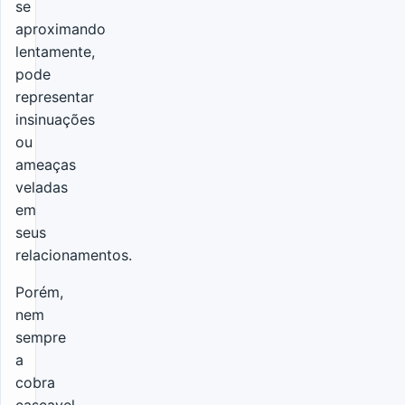
se
aproximando
lentamente,
pode
representar
insinuações
ou
ameaças
veladas
em
seus
relacionamentos.
Porém,
nem
sempre
a
cobra