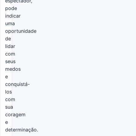
espectador,
pode
indicar
uma
oportunidade
de
lidar
com
seus
medos
e
conquistá-
los
com
sua
coragem
e
determinação.