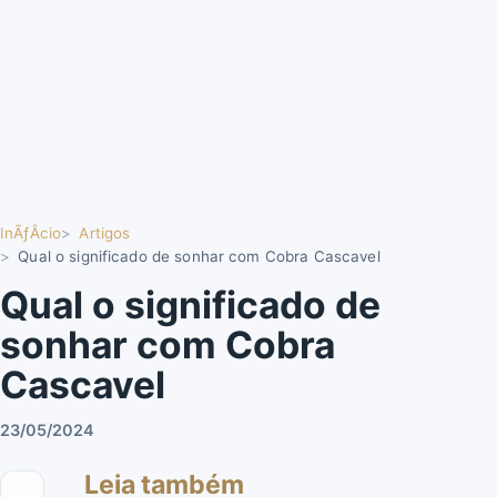
InÃƒÂ­cio
Artigos
Qual o significado de sonhar com Cobra Cascavel
Qual o significado de
sonhar com Cobra
Cascavel
23/05/2024
Leia também