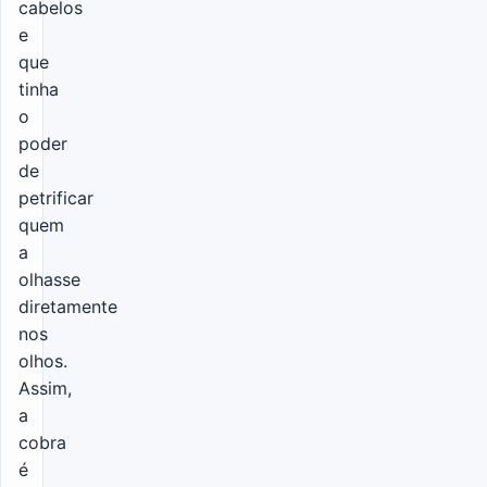
cabelos
e
que
tinha
o
poder
de
petrificar
quem
a
olhasse
diretamente
nos
olhos.
Assim,
a
cobra
é