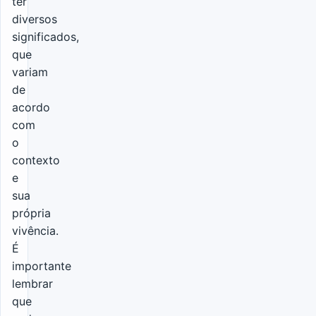
ter
diversos
significados,
que
variam
de
acordo
com
o
contexto
e
sua
própria
vivência.
É
importante
lembrar
que