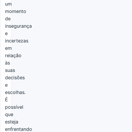
um
momento
de
insegurança
e
incertezas
em
relação
às
suas
decisões
e
escolhas.
É
possível
que
esteja
enfrentando