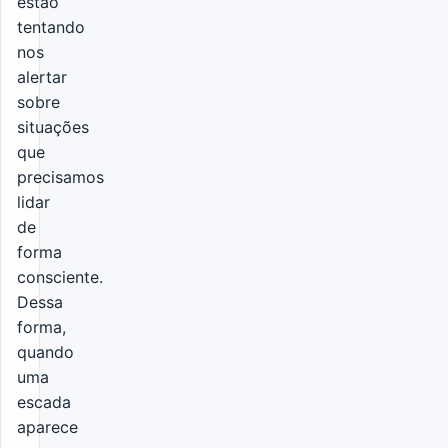
estão
tentando
nos
alertar
sobre
situações
que
precisamos
lidar
de
forma
consciente.
Dessa
forma,
quando
uma
escada
aparece