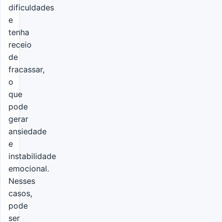
dificuldades
e
tenha
receio
de
fracassar,
o
que
pode
gerar
ansiedade
e
instabilidade
emocional.
Nesses
casos,
pode
ser