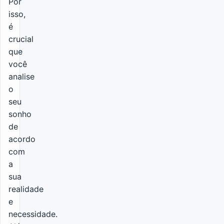
Por
isso,
é
crucial
que
você
analise
o
seu
sonho
de
acordo
com
a
sua
realidade
e
necessidade.