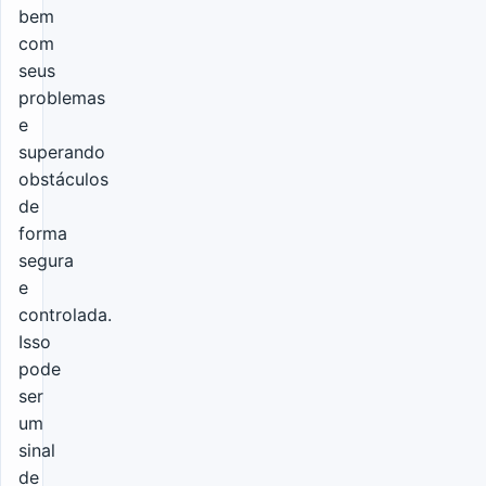
bem
com
seus
problemas
e
superando
obstáculos
de
forma
segura
e
controlada.
Isso
pode
ser
um
sinal
de