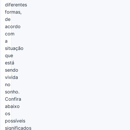
diferentes
formas,
de
acordo
com
a
situação
que
está
sendo
vivida
no
sonho.
Confira
abaixo
os
possíveis
significados