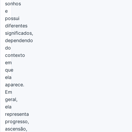
sonhos
e
possui
diferentes
significados,
dependendo
do
contexto
em
que
ela
aparece.
Em
geral,
ela
representa
progresso,
ascensão,