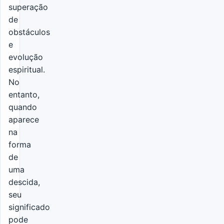
superação
de
obstáculos
e
evolução
espiritual.
No
entanto,
quando
aparece
na
forma
de
uma
descida,
seu
significado
pode