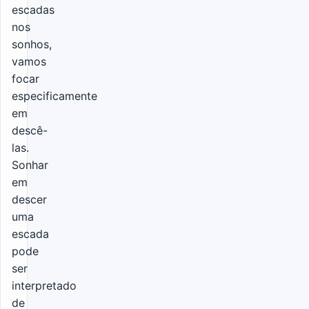
escadas
nos
sonhos,
vamos
focar
especificamente
em
descê-
las.
Sonhar
em
descer
uma
escada
pode
ser
interpretado
de