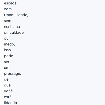
escada
com
tranquilidade,
sem
nenhuma
dificuldade
ou
medo,
isso
pode
ser
um
presságio
de
que
você
está
lidando