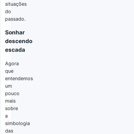
situações
do
passado.
Sonhar
descendo
escada
Agora
que
entendemos
um
pouco
mais
sobre
a
simbologia
das