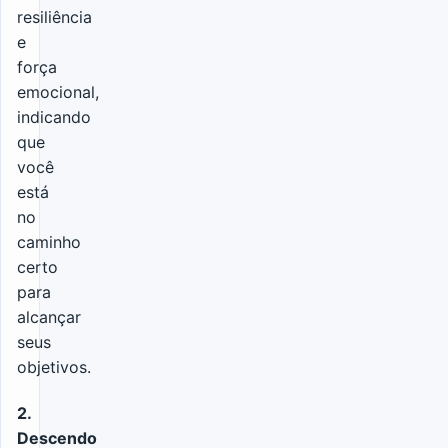
resiliência
e
força
emocional,
indicando
que
você
está
no
caminho
certo
para
alcançar
seus
objetivos.
2.
Descendo