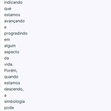
indicando
que
estamos
avançando
e
progredindo
em
algum
aspecto
da
vida.
Porém,
quando
estamos
descendo,
a
simbologia
pode