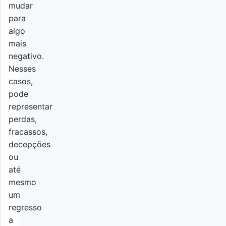
mudar
para
algo
mais
negativo.
Nesses
casos,
pode
representar
perdas,
fracassos,
decepções
ou
até
mesmo
um
regresso
a