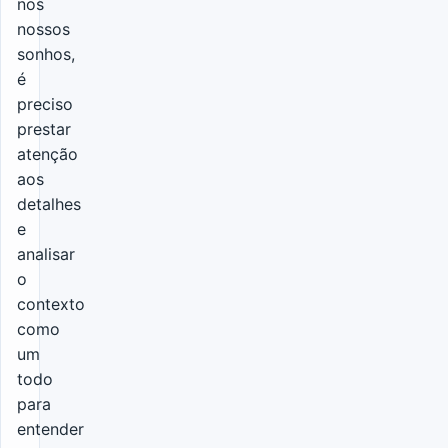
nos
nossos
sonhos,
é
preciso
prestar
atenção
aos
detalhes
e
analisar
o
contexto
como
um
todo
para
entender