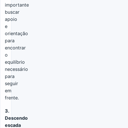
importante
buscar
apoio
e
orientação
para
encontrar
o
equilíbrio
necessário
para
seguir
em
frente.
3.
Descendo
escada