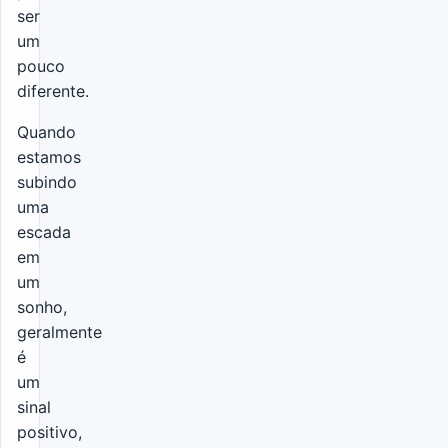
ser
um
pouco
diferente.
Quando
estamos
subindo
uma
escada
em
um
sonho,
geralmente
é
um
sinal
positivo,