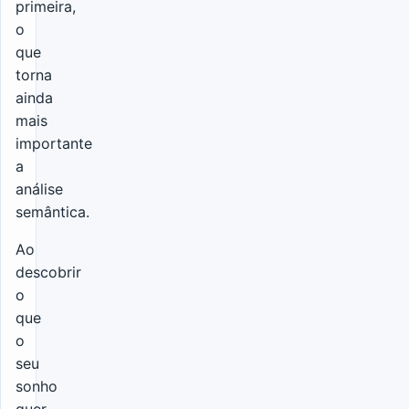
primeira,
o
que
torna
ainda
mais
importante
a
análise
semântica.
Ao
descobrir
o
que
o
seu
sonho