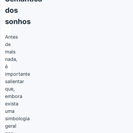
dos
sonhos
Antes
de
mais
nada,
é
importante
salientar
que,
embora
exista
uma
simbologia
geral