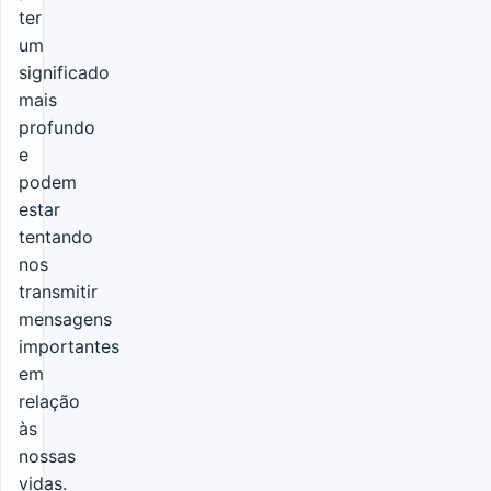
ter
um
significado
mais
profundo
e
podem
estar
tentando
nos
transmitir
mensagens
importantes
em
relação
às
nossas
vidas.