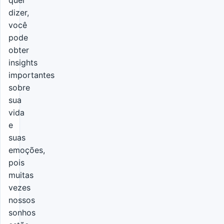
quer
dizer,
você
pode
obter
insights
importantes
sobre
sua
vida
e
suas
emoções,
pois
muitas
vezes
nossos
sonhos