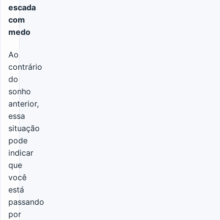
escada
com
medo
Ao
contrário
do
sonho
anterior,
essa
situação
pode
indicar
que
você
está
passando
por