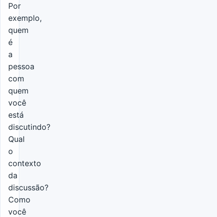
Por
exemplo,
quem
é
a
pessoa
com
quem
você
está
discutindo?
Qual
o
contexto
da
discussão?
Como
você