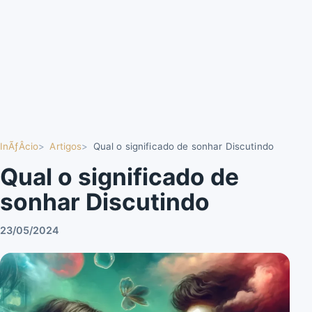
InÃƒÂ­cio
Artigos
Qual o significado de sonhar Discutindo
Qual o significado de
sonhar Discutindo
23/05/2024