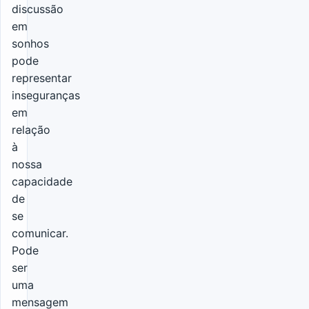
discussão
em
sonhos
pode
representar
inseguranças
em
relação
à
nossa
capacidade
de
se
comunicar.
Pode
ser
uma
mensagem