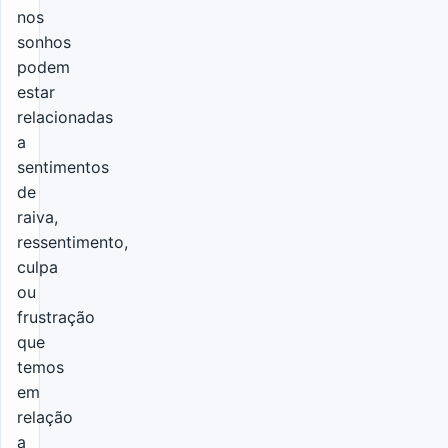
nos
sonhos
podem
estar
relacionadas
a
sentimentos
de
raiva,
ressentimento,
culpa
ou
frustração
que
temos
em
relação
a