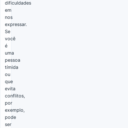
dificuldades
em
nos
expressar.
Se
você
é
uma
pessoa
tímida
ou
que
evita
conflitos,
por
exemplo,
pode
ser