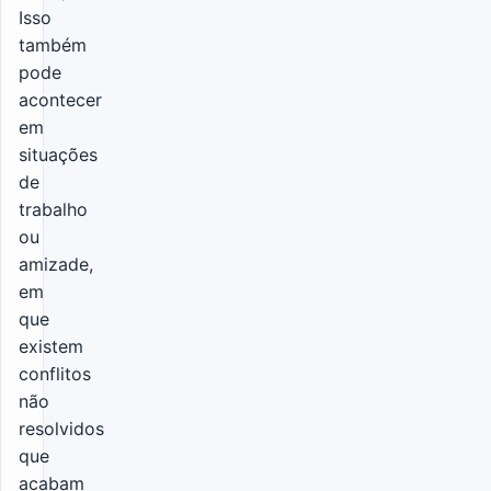
Isso
também
pode
acontecer
em
situações
de
trabalho
ou
amizade,
em
que
existem
conflitos
não
resolvidos
que
acabam