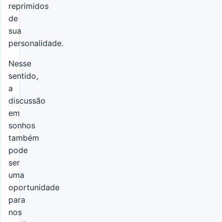
reprimidos
de
sua
personalidade.
Nesse
sentido,
a
discussão
em
sonhos
também
pode
ser
uma
oportunidade
para
nos