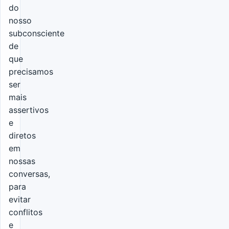
do
nosso
subconsciente
de
que
precisamos
ser
mais
assertivos
e
diretos
em
nossas
conversas,
para
evitar
conflitos
e