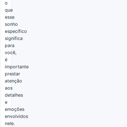
o
que
esse
sonho
específico
significa
para
você,
é
importante
prestar
atenção
aos
detalhes
e
emoções
envolvidos
nele.