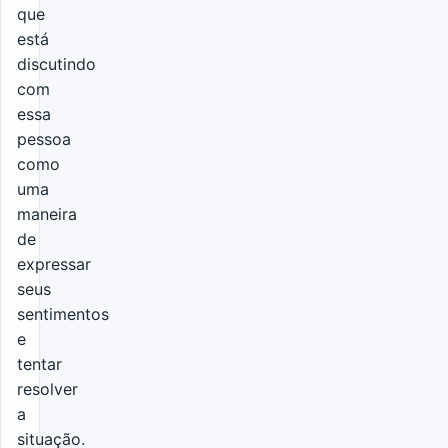
que
está
discutindo
com
essa
pessoa
como
uma
maneira
de
expressar
seus
sentimentos
e
tentar
resolver
a
situação.