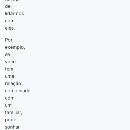
de
lidarmos
com
eles.
Por
exemplo,
se
você
tem
uma
relação
complicada
com
um
familiar,
pode
sonhar