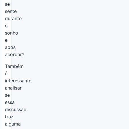
se
sente
durante
o
sonho
e
após
acordar?
Também
é
interessante
analisar
se
essa
discussão
traz
alguma