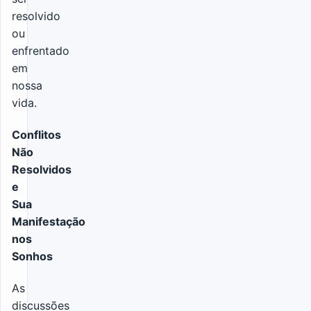
resolvido
ou
enfrentado
em
nossa
vida.
Conflitos
Não
Resolvidos
e
Sua
Manifestação
nos
Sonhos
As
discussões