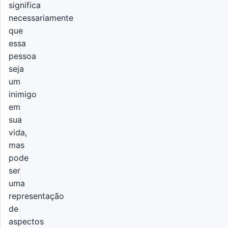
significa
necessariamente
que
essa
pessoa
seja
um
inimigo
em
sua
vida,
mas
pode
ser
uma
representação
de
aspectos