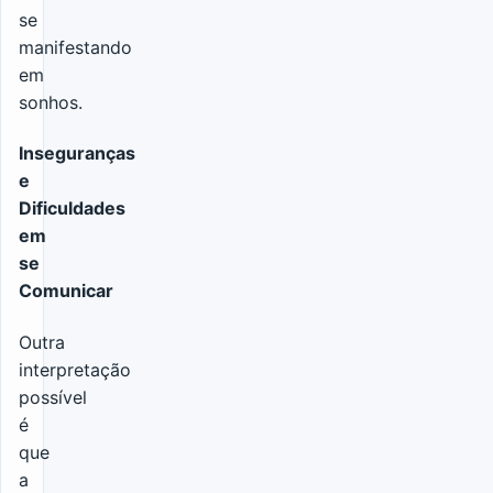
se
manifestando
em
sonhos.
Inseguranças
e
Dificuldades
em
se
Comunicar
Outra
interpretação
possível
é
que
a