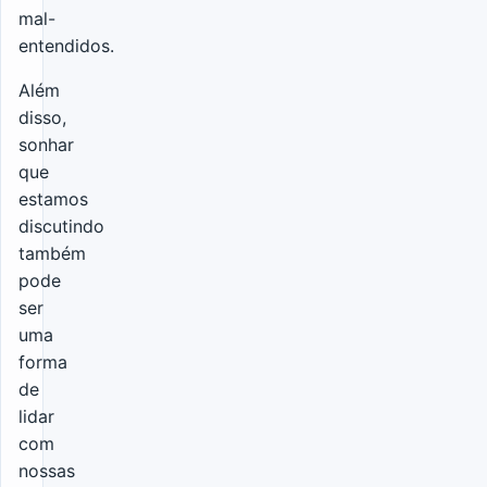
mal-
entendidos.
Além
disso,
sonhar
que
estamos
discutindo
também
pode
ser
uma
forma
de
lidar
com
nossas