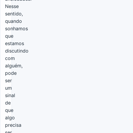
Nesse
sentido,
quando
sonhamos
que
estamos
discutindo
com
alguém,
pode
ser
um
sinal
de
que
algo
precisa
ser