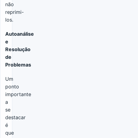
não
reprimi-
los.
Autoanálise
e
Resolução
de
Problemas
Um
ponto
importante
a
se
destacar
é
que