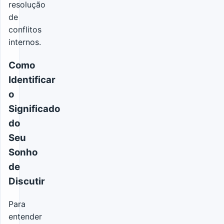
resolução
de
conflitos
internos.
Como
Identificar
o
Significado
do
Seu
Sonho
de
Discutir
Para
entender