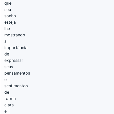
que
seu
sonho
esteja
lhe
mostrando
a
importância
de
expressar
seus
pensamentos
e
sentimentos
de
forma
clara
e