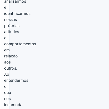
analisarmos
e
identificarmos
nossas
próprias
atitudes
e
comportamentos
em
relação
aos
outros.
Ao
entendermos
o
que
nos
incomoda