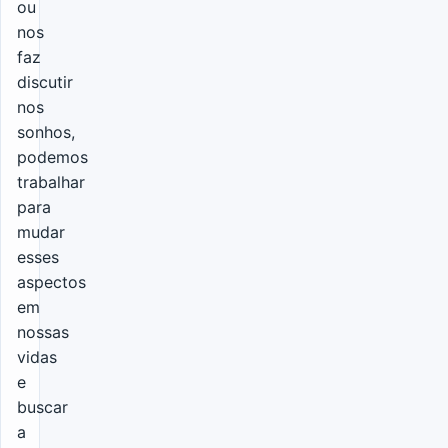
ou
nos
faz
discutir
nos
sonhos,
podemos
trabalhar
para
mudar
esses
aspectos
em
nossas
vidas
e
buscar
a