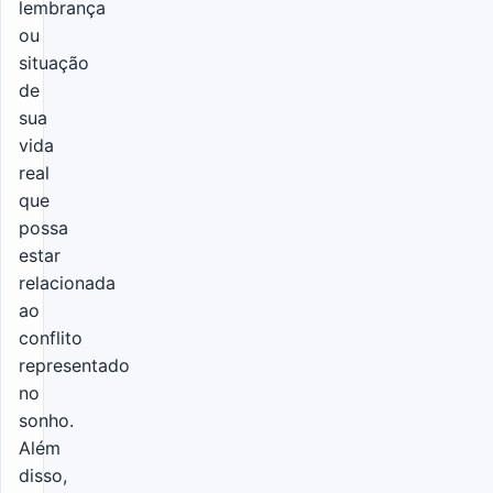
lembrança
ou
situação
de
sua
vida
real
que
possa
estar
relacionada
ao
conflito
representado
no
sonho.
Além
disso,