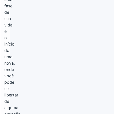
fase
de
sua
vida
e
o
início
de
uma
nova,
onde
você
pode
se
libertar
de
alguma