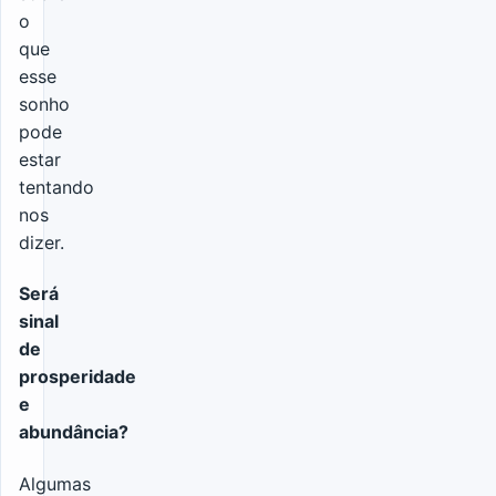
o
que
esse
sonho
pode
estar
tentando
nos
dizer.
Será
sinal
de
prosperidade
e
abundância?
Algumas