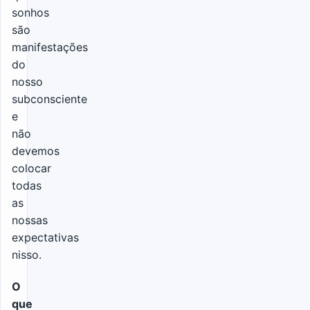
sonhos
são
manifestações
do
nosso
subconsciente
e
não
devemos
colocar
todas
as
nossas
expectativas
nisso.
O
que