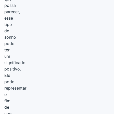
possa
parecer,
esse
tipo
de
sonho
pode
ter
um
significado
positivo.
Ele
pode
representar
o
fim
de
uma