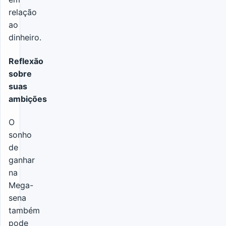
relação
ao
dinheiro.
Reflexão
sobre
suas
ambições
O
sonho
de
ganhar
na
Mega-
sena
também
pode