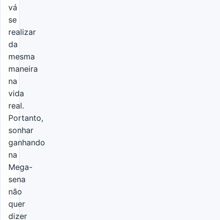
vá
se
realizar
da
mesma
maneira
na
vida
real.
Portanto,
sonhar
ganhando
na
Mega-
sena
não
quer
dizer