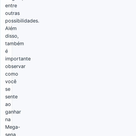
entre
outras
possibilidades.
Além
disso,
também
é
importante
observar
como
você
se
sente
ao
ganhar
na
Mega-
sena