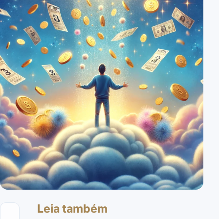
Leia também