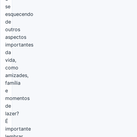
se
esquecendo
de
outros
aspectos
importantes
da
vida,
como
amizades,
família
e
momentos
de
lazer?
É
importante
lembrar