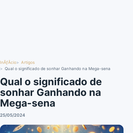
InÃƒÂ­cio
Artigos
Qual o significado de sonhar Ganhando na Mega-sena
Qual o significado de
sonhar Ganhando na
Mega-sena
25/05/2024