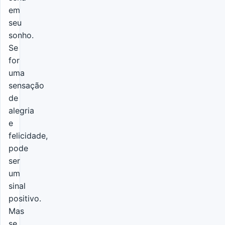
em
seu
sonho.
Se
for
uma
sensação
de
alegria
e
felicidade,
pode
ser
um
sinal
positivo.
Mas
se