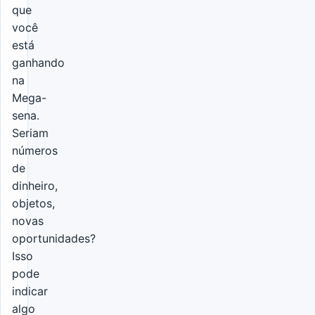
que
você
está
ganhando
na
Mega-
sena.
Seriam
números
de
dinheiro,
objetos,
novas
oportunidades?
Isso
pode
indicar
algo