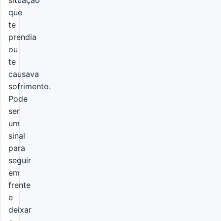
situação
que
te
prendia
ou
te
causava
sofrimento.
Pode
ser
um
sinal
para
seguir
em
frente
e
deixar