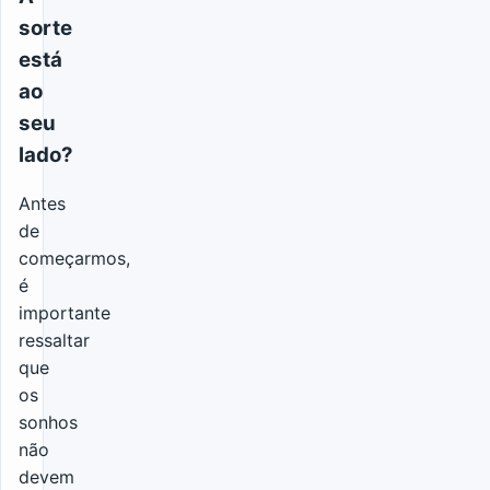
sorte
está
ao
seu
lado?
Antes
de
começarmos,
é
importante
ressaltar
que
os
sonhos
não
devem