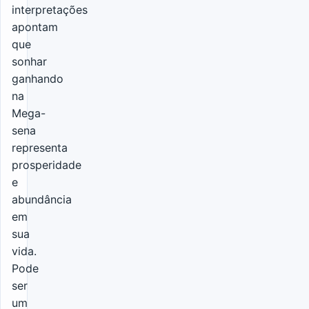
interpretações
apontam
que
sonhar
ganhando
na
Mega-
sena
representa
prosperidade
e
abundância
em
sua
vida.
Pode
ser
um