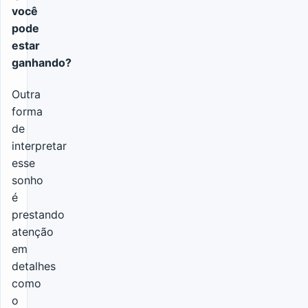
você
pode
estar
ganhando?
Outra
forma
de
interpretar
esse
sonho
é
prestando
atenção
em
detalhes
como
o