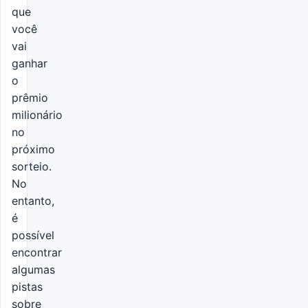
que
você
vai
ganhar
o
prêmio
milionário
no
próximo
sorteio.
No
entanto,
é
possível
encontrar
algumas
pistas
sobre