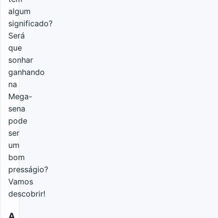
algum
significado?
Será
que
sonhar
ganhando
na
Mega-
sena
pode
ser
um
bom
presságio?
Vamos
descobrir!
A