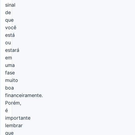
sinal
de
que
você
está
ou
estará
em
uma
fase
muito
boa
financeiramente.
Porém,
é
importante
lembrar
que