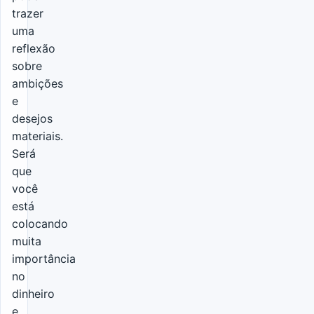
trazer
uma
reflexão
sobre
ambições
e
desejos
materiais.
Será
que
você
está
colocando
muita
importância
no
dinheiro
e