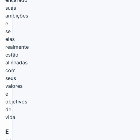
suas
ambições
e
se
elas
realmente
estão
alinhadas
com
seus
valores
e
objetivos
de
vida.
E