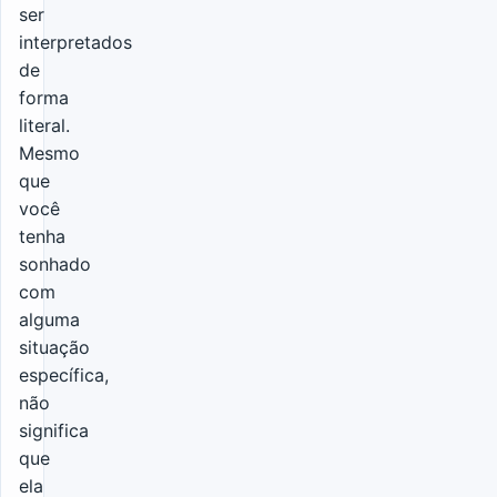
ser
interpretados
de
forma
literal.
Mesmo
que
você
tenha
sonhado
com
alguma
situação
específica,
não
significa
que
ela