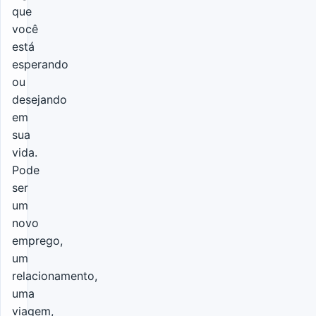
que
você
está
esperando
ou
desejando
em
sua
vida.
Pode
ser
um
novo
emprego,
um
relacionamento,
uma
viagem,