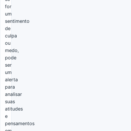
for
um
sentimento
de
culpa
ou
medo,
pode
ser
um
alerta
para
analisar
suas
atitudes
e
pensamentos
em