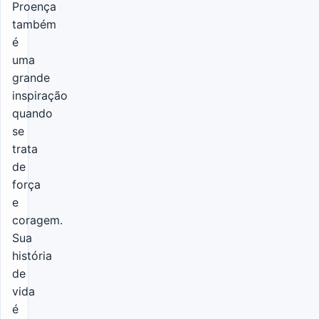
Proença
também
é
uma
grande
inspiração
quando
se
trata
de
força
e
coragem.
Sua
história
de
vida
é