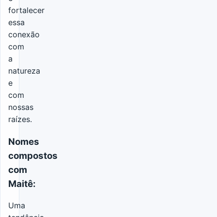
fortalecer
essa
conexão
com
a
natureza
e
com
nossas
raízes.
Nomes
compostos
com
Maitê:
Uma