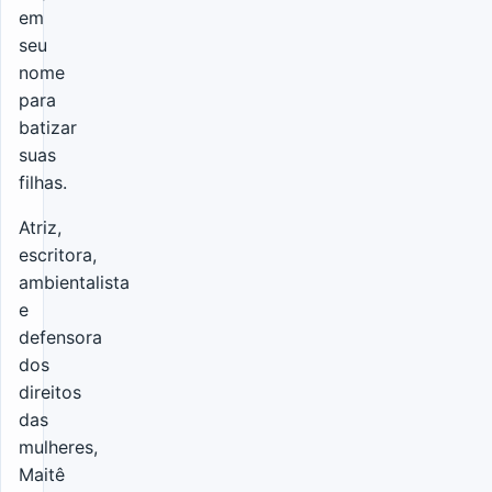
em
seu
nome
para
batizar
suas
filhas.
Atriz,
escritora,
ambientalista
e
defensora
dos
direitos
das
mulheres,
Maitê