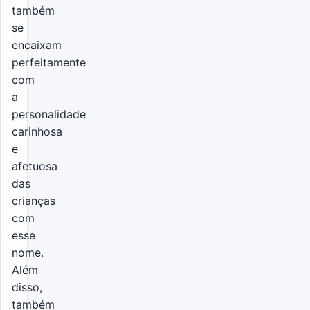
também
se
encaixam
perfeitamente
com
a
personalidade
carinhosa
e
afetuosa
das
crianças
com
esse
nome.
Além
disso,
também