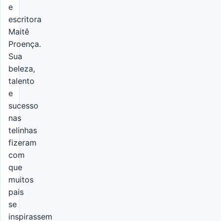
e
escritora
Maitê
Proença.
Sua
beleza,
talento
e
sucesso
nas
telinhas
fizeram
com
que
muitos
pais
se
inspirassem