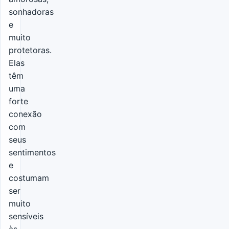
sonhadoras
e
muito
protetoras.
Elas
têm
uma
forte
conexão
com
seus
sentimentos
e
costumam
ser
muito
sensíveis