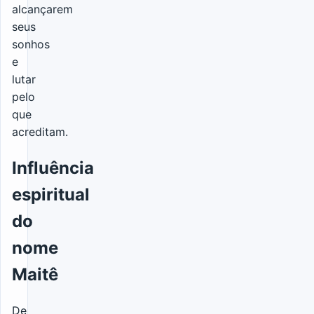
alcançarem
seus
sonhos
e
lutar
pelo
que
acreditam.
Influência
espiritual
do
nome
Maitê
De