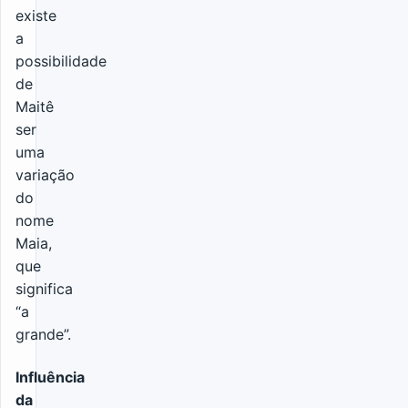
existe
a
possibilidade
de
Maitê
ser
uma
variação
do
nome
Maia,
que
significa
“a
grande”.
Influência
da