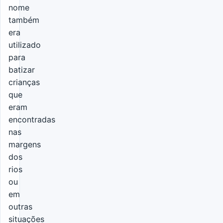
nome
também
era
utilizado
para
batizar
crianças
que
eram
encontradas
nas
margens
dos
rios
ou
em
outras
situações