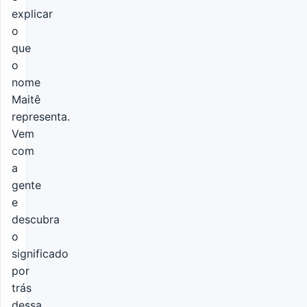
explicar
o
que
o
nome
Maitê
representa.
Vem
com
a
gente
e
descubra
o
significado
por
trás
dessa