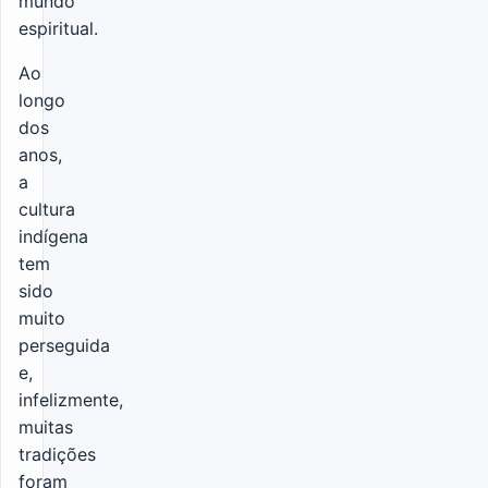
mundo
espiritual.
Ao
longo
dos
anos,
a
cultura
indígena
tem
sido
muito
perseguida
e,
infelizmente,
muitas
tradições
foram