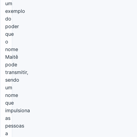
um
exemplo
do
poder
que
o
nome
Maitê
pode
transmitir,
sendo
um
nome
que
impulsiona
as
pessoas
a