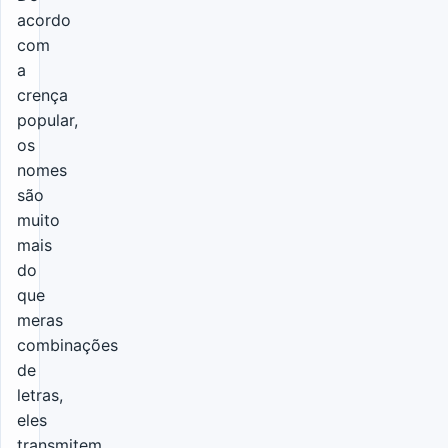
acordo
com
a
crença
popular,
os
nomes
são
muito
mais
do
que
meras
combinações
de
letras,
eles
transmitem