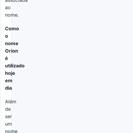
ao
nome.
Como
o
nome
Orion
é
utilizado
hoje
em
dia
Além
de
ser
um
nome