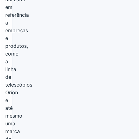
em
referência
a
empresas
e
produtos,
como
a
linha
de
telescópios
Orion
e
até
mesmo
uma
marca