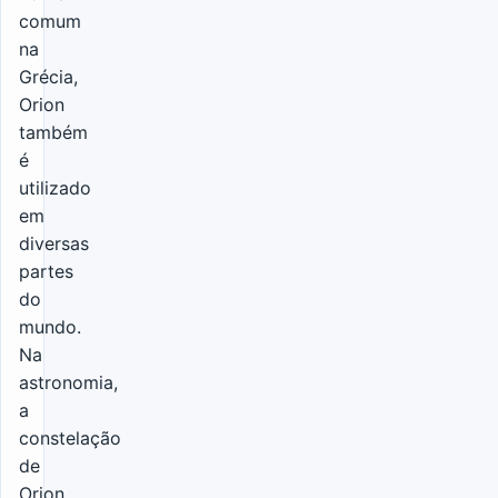
comum
na
Grécia,
Orion
também
é
utilizado
em
diversas
partes
do
mundo.
Na
astronomia,
a
constelação
de
Orion