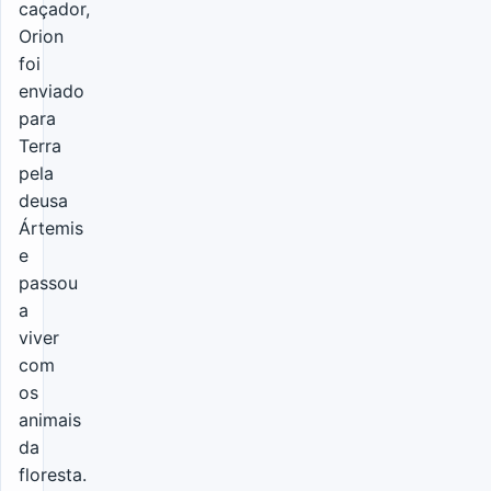
caçador,
Orion
foi
enviado
para
Terra
pela
deusa
Ártemis
e
passou
a
viver
com
os
animais
da
floresta.