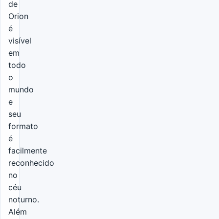
de
Orion
é
visível
em
todo
o
mundo
e
seu
formato
é
facilmente
reconhecido
no
céu
noturno.
Além