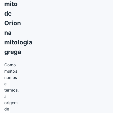
mito
de
Orion
na
mitologia
grega
Como
muitos
nomes
e
termos,
a
origem
de