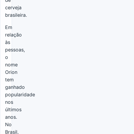
de
cerveja
brasileira.
Em
relação
às
pessoas,
o
nome
Orion
tem
ganhado
popularidade
nos
últimos
anos.
No
Brasil,