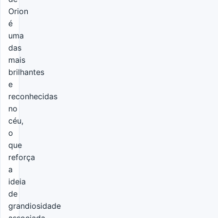
Orion
é
uma
das
mais
brilhantes
e
reconhecidas
no
céu,
o
que
reforça
a
ideia
de
grandiosidade
associada