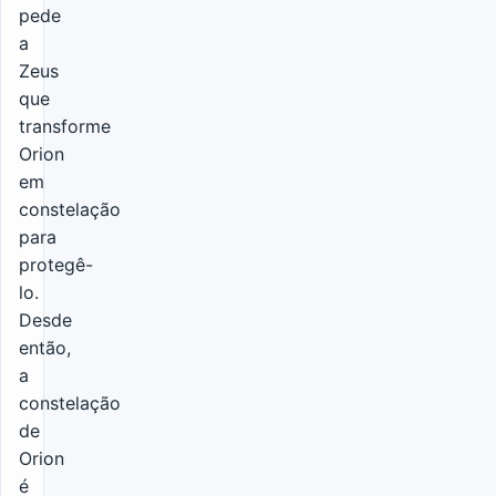
pede
a
Zeus
que
transforme
Orion
em
constelação
para
protegê-
lo.
Desde
então,
a
constelação
de
Orion
é