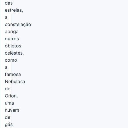
das
estrelas,
a
constelação
abriga
outros
objetos
celestes,
como
a
famosa
Nebulosa
de
Orion,
uma
nuvem
de
gás