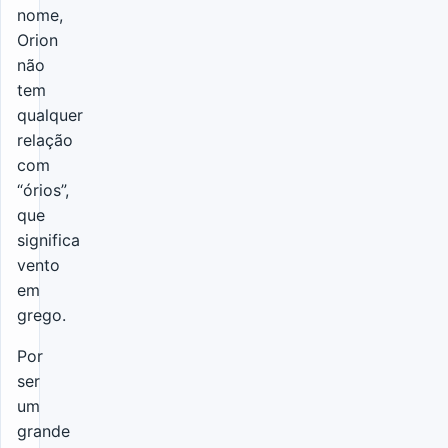
nome,
Orion
não
tem
qualquer
relação
com
“órios”,
que
significa
vento
em
grego.
Por
ser
um
grande