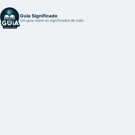
Guia Significado
Um guia sobre os significados de tudo