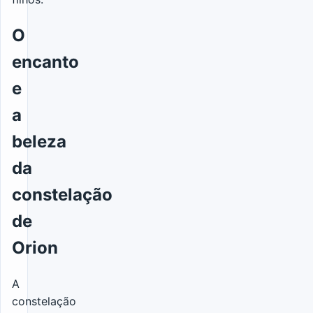
O
encanto
e
a
beleza
da
constelação
de
Orion
A
constelação