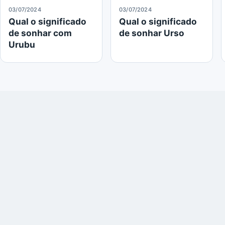
03/07/2024
03/07/2024
Qual o significado
Qual o significado
de sonhar com
de sonhar Urso
Urubu