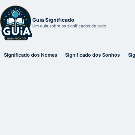
Guia Significado
Um guia sobre os significados de tudo
Significado dos Nomes
Significado dos Sonhos
Si