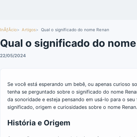
InÃƒÂ­cio
Artigos
Qual o significado do nome Renan
Qual o significado do nom
22/05/2024
Se você está esperando um bebê, ou apenas curioso sob
tenha se perguntado sobre o significado do nome Ren
da sonoridade e esteja pensando em usá-lo para o seu 
significado, origem e curiosidades sobre o nome Renan
História e Origem