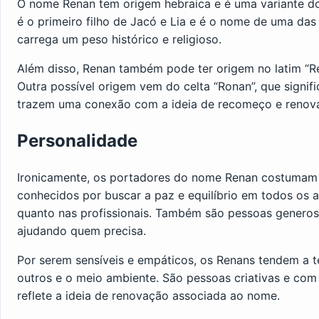
O nome Renan tem origem hebraica e é uma variante do
é o primeiro filho de Jacó e Lia e é o nome de uma das
carrega um peso histórico e religioso.
Além disso, Renan também pode ter origem no latim “Ren
Outra possível origem vem do celta “Ronan”, que signifi
trazem uma conexão com a ideia de recomeço e renov
Personalidade
Ironicamente, os portadores do nome Renan costumam 
conhecidos por buscar a paz e equilíbrio em todos os a
quanto nas profissionais. Também são pessoas generos
ajudando quem precisa.
Por serem sensíveis e empáticos, os Renans tendem a
outros e o meio ambiente. São pessoas criativas e com
reflete a ideia de renovação associada ao nome.