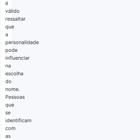
é
válido
ressaltar
que
a
personalidade
pode
influenciar
na
escolha
do
nome.
Pessoas
que
se
identificam
com
as