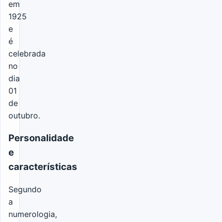
em
1925
e
é
celebrada
no
dia
01
de
outubro.
Personalidade
e
características
Segundo
a
numerologia,