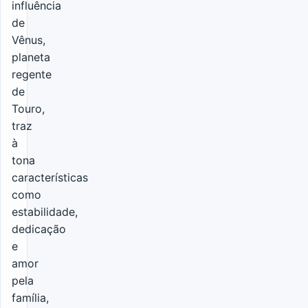
influência
de
Vênus,
planeta
regente
de
Touro,
traz
à
tona
características
como
estabilidade,
dedicação
e
amor
pela
família,