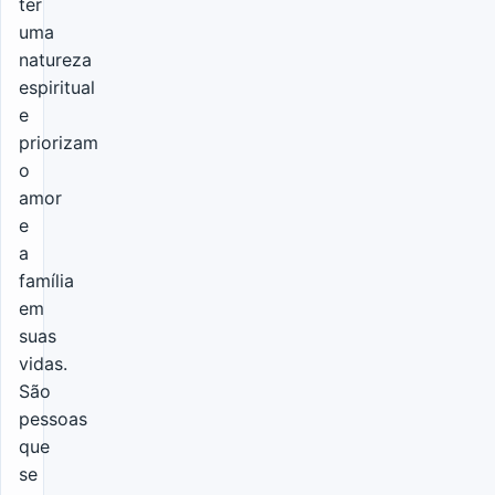
ter
uma
natureza
espiritual
e
priorizam
o
amor
e
a
família
em
suas
vidas.
São
pessoas
que
se