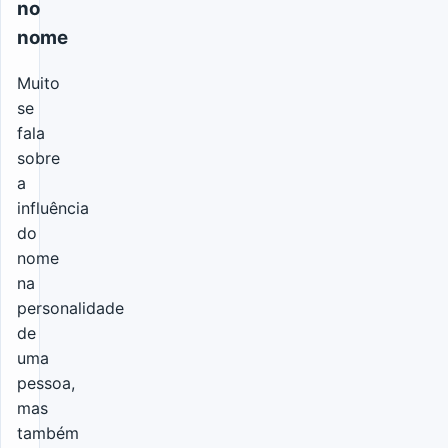
no
nome
Muito
se
fala
sobre
a
influência
do
nome
na
personalidade
de
uma
pessoa,
mas
também