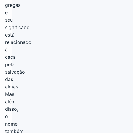
gregas
e
seu
significado
está
relacionado
à
caça
pela
salvação
das
almas.
Mas,
além
disso,
o
nome
também