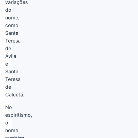
variações
do
nome,
como
Santa
Teresa
de
Ávila
e
Santa
Teresa
de
Calcutá.
No
espiritismo,
o
nome
também