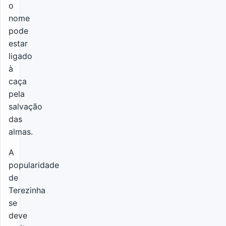
o
nome
pode
estar
ligado
à
caça
pela
salvação
das
almas.
A
popularidade
de
Terezinha
se
deve