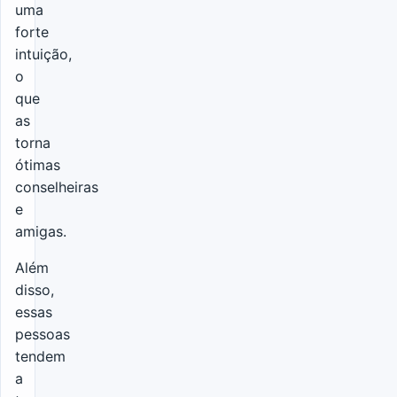
uma
forte
intuição,
o
que
as
torna
ótimas
conselheiras
e
amigas.
Além
disso,
essas
pessoas
tendem
a