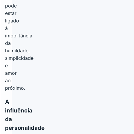
pode
estar
ligado
à
importância
da
humildade,
simplicidade
e
amor
ao
próximo.
A
influência
da
personalidade