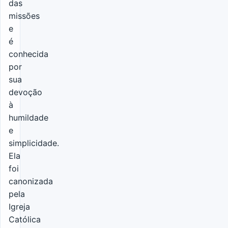
das
missões
e
é
conhecida
por
sua
devoção
à
humildade
e
simplicidade.
Ela
foi
canonizada
pela
Igreja
Católica