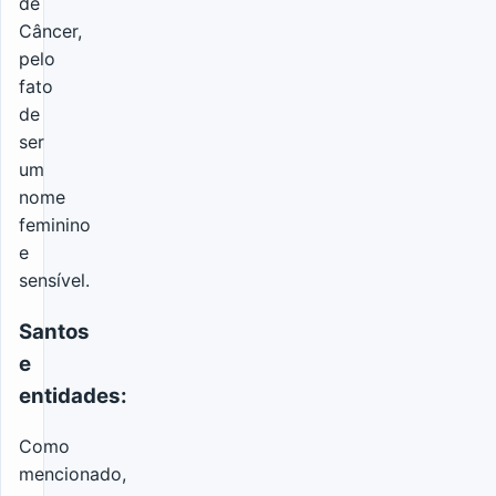
de
Câncer,
pelo
fato
de
ser
um
nome
feminino
e
sensível.
Santos
e
entidades:
Como
mencionado,