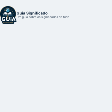
Guia Significado
Um guia sobre os significados de tudo