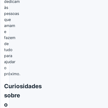
dedicam
às
pessoas
que
amam
e
fazem
de
tudo
para
ajudar
o
próximo.
Curiosidades
sobre
o