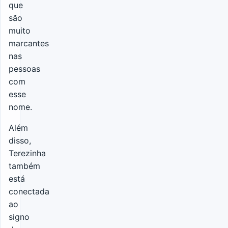
que
são
muito
marcantes
nas
pessoas
com
esse
nome.
Além
disso,
Terezinha
também
está
conectada
ao
signo