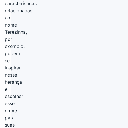
características
relacionadas
ao
nome
Terezinha,
por
exemplo,
podem
se
inspirar
nessa
herança
e
escolher
esse
nome
para
suas