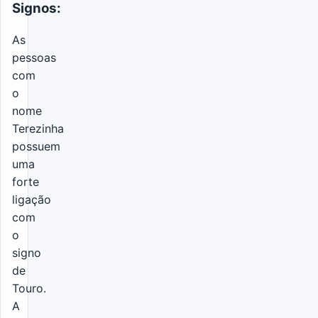
Signos:
As
pessoas
com
o
nome
Terezinha
possuem
uma
forte
ligação
com
o
signo
de
Touro.
A