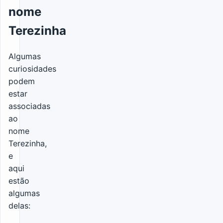
nome
Terezinha
Algumas
curiosidades
podem
estar
associadas
ao
nome
Terezinha,
e
aqui
estão
algumas
delas: