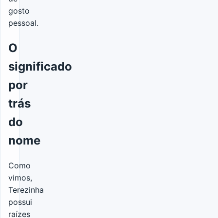
gosto
pessoal.
O
significado
por
trás
do
nome
Como
vimos,
Terezinha
possui
raízes