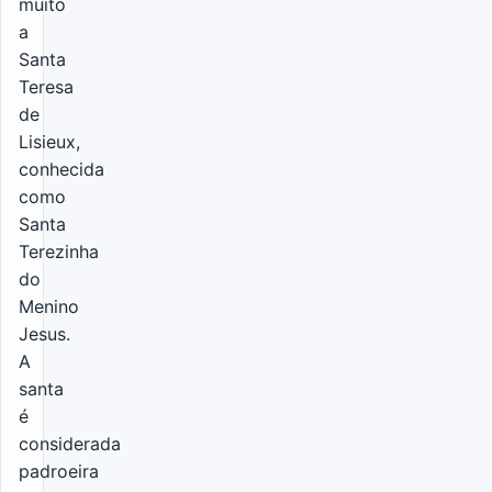
muito
a
Santa
Teresa
de
Lisieux,
conhecida
como
Santa
Terezinha
do
Menino
Jesus.
A
santa
é
considerada
padroeira