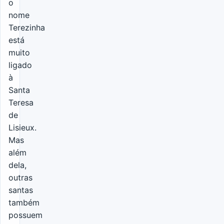
o
nome
Terezinha
está
muito
ligado
à
Santa
Teresa
de
Lisieux.
Mas
além
dela,
outras
santas
também
possuem