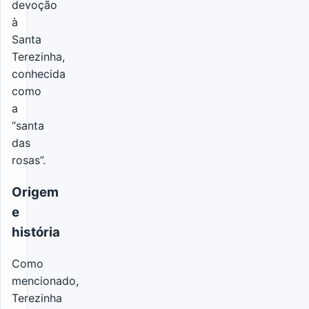
devoção
à
Santa
Terezinha,
conhecida
como
a
“santa
das
rosas”.
Origem
e
história
Como
mencionado,
Terezinha