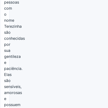
pessoas
com
o
nome
Terezinha
são
conhecidas
por
sua
gentileza
e
paciência.
Elas
são
sensíveis,
amorosas
e
possuem