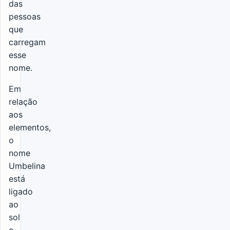
das
pessoas
que
carregam
esse
nome.
Em
relação
aos
elementos,
o
nome
Umbelina
está
ligado
ao
sol
e