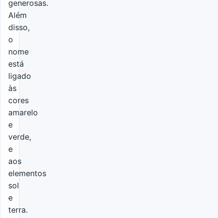
generosas.
Além
disso,
o
nome
está
ligado
às
cores
amarelo
e
verde,
e
aos
elementos
sol
e
terra.