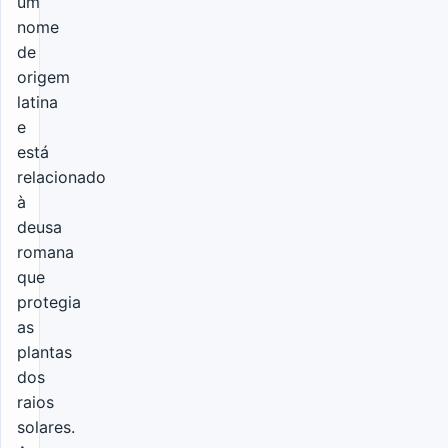
um
nome
de
origem
latina
e
está
relacionado
à
deusa
romana
que
protegia
as
plantas
dos
raios
solares.