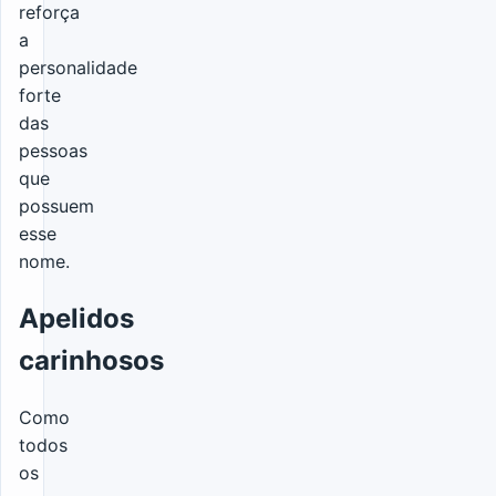
reforça
a
personalidade
forte
das
pessoas
que
possuem
esse
nome.
Apelidos
carinhosos
Como
todos
os