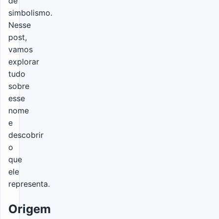
de
simbolismo.
Nesse
post,
vamos
explorar
tudo
sobre
esse
nome
e
descobrir
o
que
ele
representa.
Origem