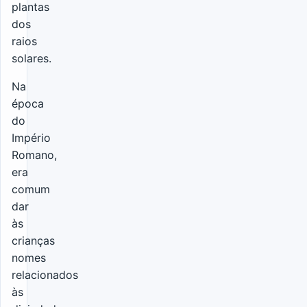
plantas
dos
raios
solares.
Na
época
do
Império
Romano,
era
comum
dar
às
crianças
nomes
relacionados
às