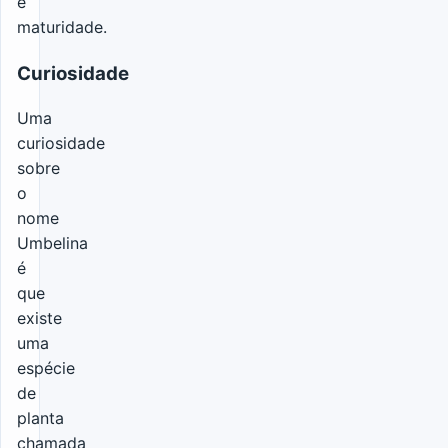
e
maturidade.
Curiosidade
Uma
curiosidade
sobre
o
nome
Umbelina
é
que
existe
uma
espécie
de
planta
chamada