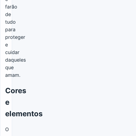
farão
de
tudo
para
proteger
e
cuidar
daqueles
que
amam.
Cores
e
elementos
O