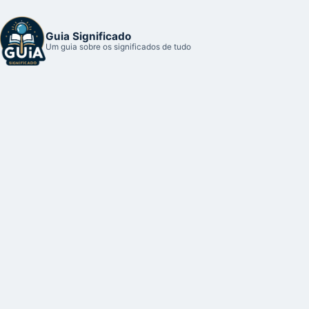
Guia Significado
Um guia sobre os significados de tudo