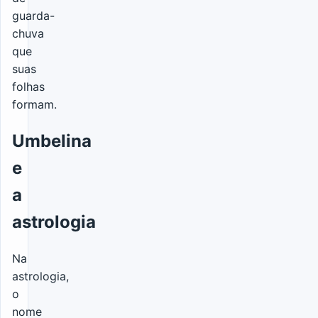
guarda-
chuva
que
suas
folhas
formam.
Umbelina
e
a
astrologia
Na
astrologia,
o
nome