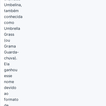
Umbelina,
também
conhecida
como
Umbrella
Grass
(ou
Grama
Guarda-
chuva).
Ela
ganhou
esse
nome
devido
ao
formato
de