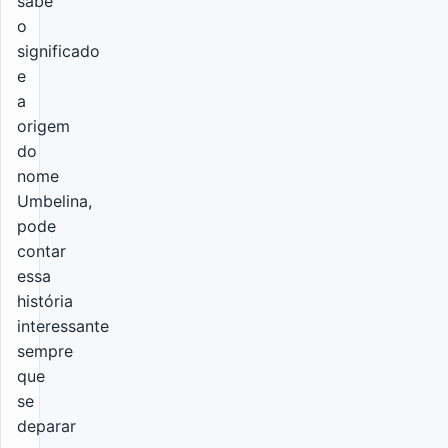
sabe
o
significado
e
a
origem
do
nome
Umbelina,
pode
contar
essa
história
interessante
sempre
que
se
deparar