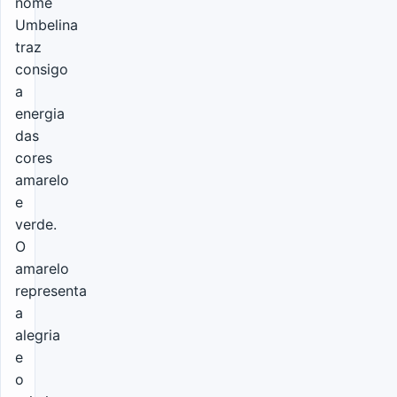
nome
Umbelina
traz
consigo
a
energia
das
cores
amarelo
e
verde.
O
amarelo
representa
a
alegria
e
o