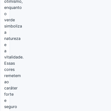
otimismo,
enquanto
o
verde
simboliza
a
natureza
e
a
vitalidade.
Essas
cores
remetem
ao
caráter
forte
e
seguro