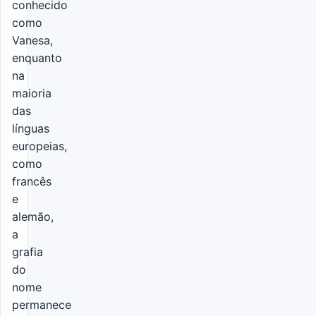
conhecido
como
Vanesa,
enquanto
na
maioria
das
línguas
europeias,
como
francês
e
alemão,
a
grafia
do
nome
permanece