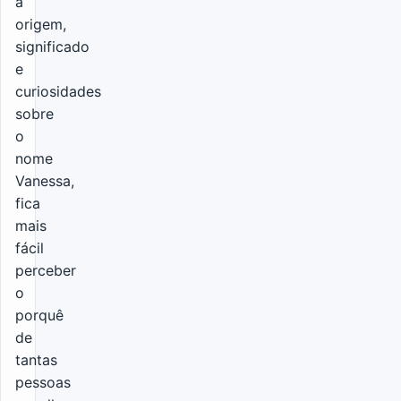
a
origem,
significado
e
curiosidades
sobre
o
nome
Vanessa,
fica
mais
fácil
perceber
o
porquê
de
tantas
pessoas