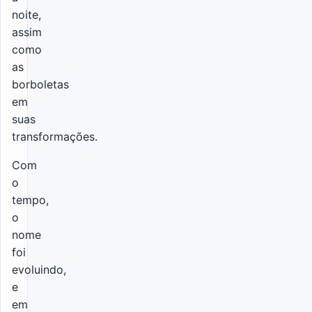
noite,
assim
como
as
borboletas
em
suas
transformações.
Com
o
tempo,
o
nome
foi
evoluindo,
e
em