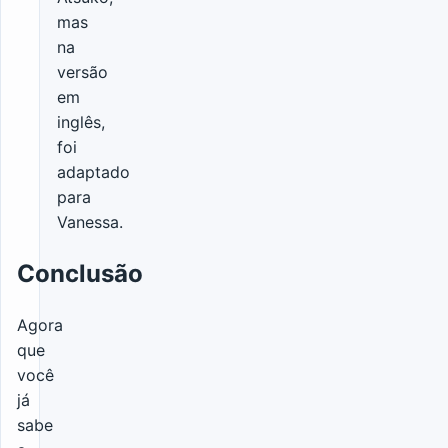
mas
na
versão
em
inglês,
foi
adaptado
para
Vanessa.
Conclusão
Agora
que
você
já
sabe