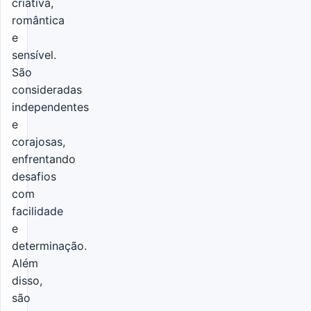
criativa,
romântica
e
sensível.
São
consideradas
independentes
e
corajosas,
enfrentando
desafios
com
facilidade
e
determinação.
Além
disso,
são