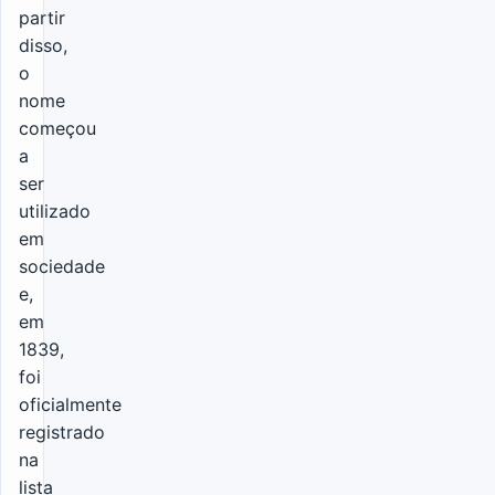
partir
disso,
o
nome
começou
a
ser
utilizado
em
sociedade
e,
em
1839,
foi
oficialmente
registrado
na
lista