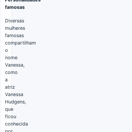
famosas
Diversas
mulheres
famosas
compartilham
o
nome
Vanessa,
como
a
atriz
Vanessa
Hudgens,
que
ficou
conhecida
por