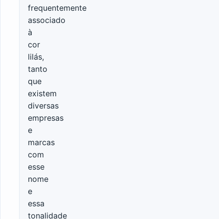
frequentemente
associado
à
cor
lilás,
tanto
que
existem
diversas
empresas
e
marcas
com
esse
nome
e
essa
tonalidade