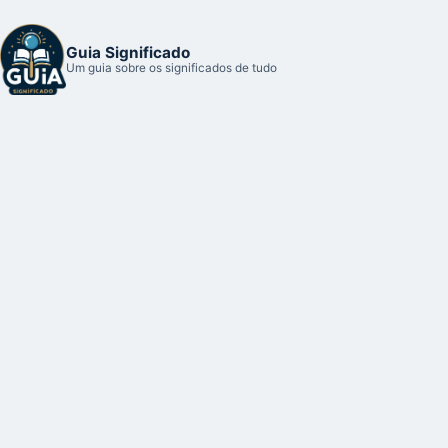
Guia Significado
Um guia sobre os significados de tudo