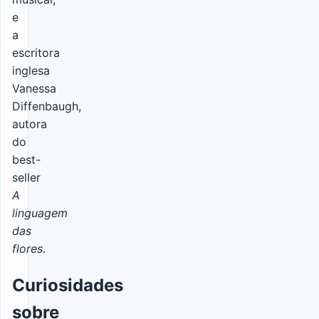
e
a
escritora
inglesa
Vanessa
Diffenbaugh,
autora
do
best-
seller
A
linguagem
das
flores
.
Curiosidades
sobre