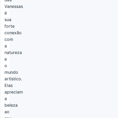
Vanessas
é
sua
forte
conexão
com
a
natureza
e
o
mundo
artístico.
Elas
apreciam
a
beleza
ao