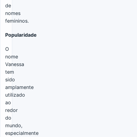
de
nomes
femininos.
Popularidade
O
nome
Vanessa
tem
sido
amplamente
utilizado
ao
redor
do
mundo,
especialmente