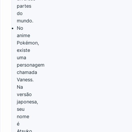
partes
do
mundo.
No
anime
Pokémon,
existe
uma
personagem
chamada
Vaness.
Na
versão
japonesa,
seu
nome
é
Atsuko,