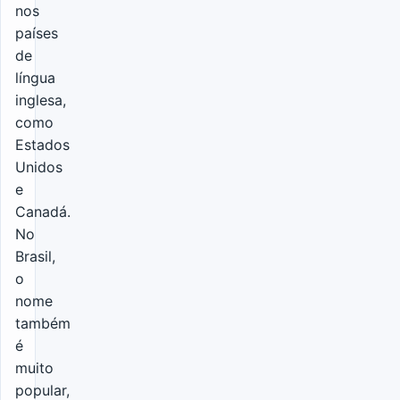
nos
países
de
língua
inglesa,
como
Estados
Unidos
e
Canadá.
No
Brasil,
o
nome
também
é
muito
popular,