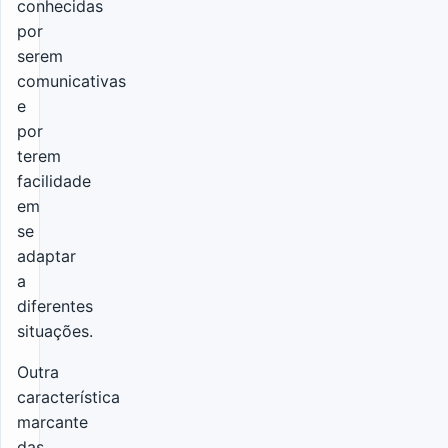
conhecidas
por
serem
comunicativas
e
por
terem
facilidade
em
se
adaptar
a
diferentes
situações.
Outra
característica
marcante
das