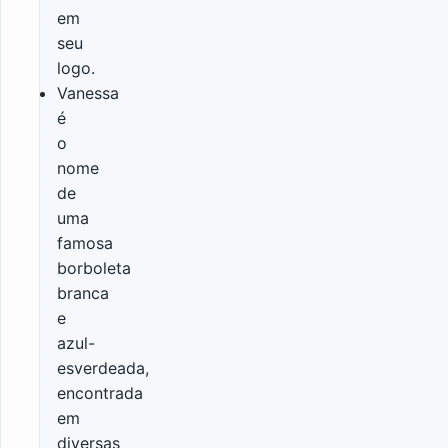
em
seu
logo.
Vanessa
é
o
nome
de
uma
famosa
borboleta
branca
e
azul-
esverdeada,
encontrada
em
diversas