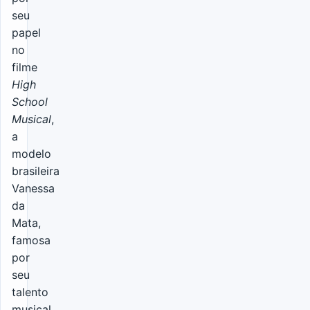
seu
papel
no
filme
High
School
Musical
,
a
modelo
brasileira
Vanessa
da
Mata,
famosa
por
seu
talento
musical,