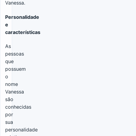
Vanessa.
Personalidade
e
características
As
pessoas
que
possuem
o
nome
Vanessa
são
conhecidas
por
sua
personalidade