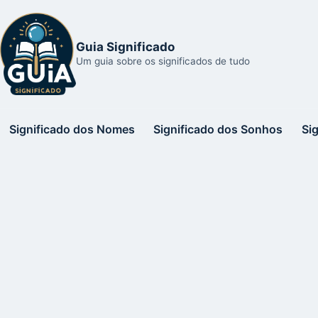
Guia Significado
Um guia sobre os significados de tudo
Significado dos Nomes
Significado dos Sonhos
Si