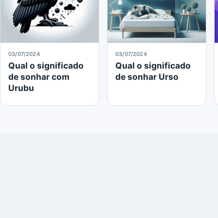
03/07/2024
03/07/2024
Qual o significado
Qual o significado
de sonhar com
de sonhar Urso
Urubu