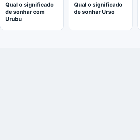
Qual o significado
Qual o significado
de sonhar com
de sonhar Urso
Urubu