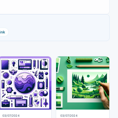
ink
03/07/2024
03/07/2024