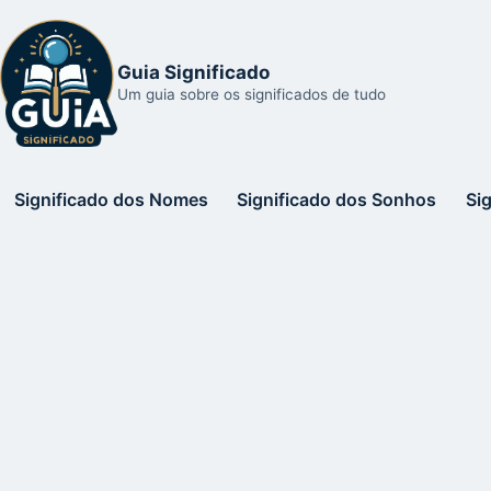
Guia Significado
Um guia sobre os significados de tudo
Significado dos Nomes
Significado dos Sonhos
Si