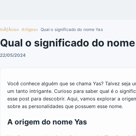
InÃƒÂ­cio
Artigos
Qual o significado do nome Yas
Qual o significado do nome
22/05/2024
Você conhece alguém que se chama Yas? Talvez seja 
um tanto intrigante. Curioso para saber qual é o signi
esse post para descobrir. Aqui, vamos explorar a orige
sobre as personalidades que possuem esse nome.
A origem do nome Yas