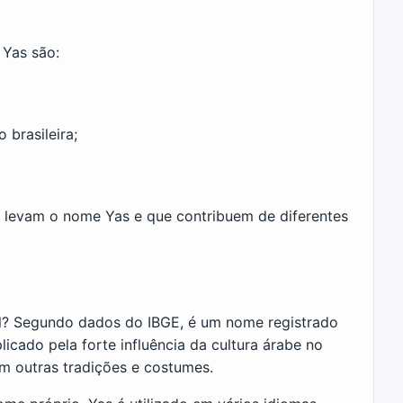
Yas são:
 brasileira;
e levam o nome Yas e que contribuem de diferentes
l? Segundo dados do IBGE, é um nome registrado
licado pela forte influência da cultura árabe no
m outras tradições e costumes.