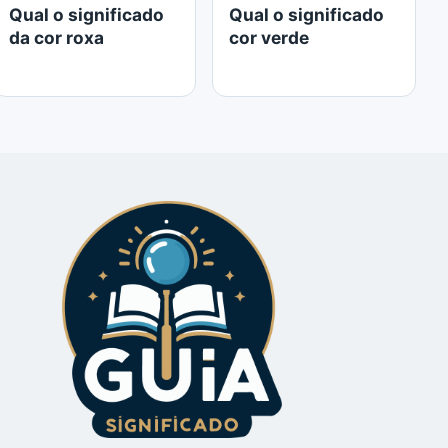
Qual o significado
Qual o significado
da cor roxa
cor verde