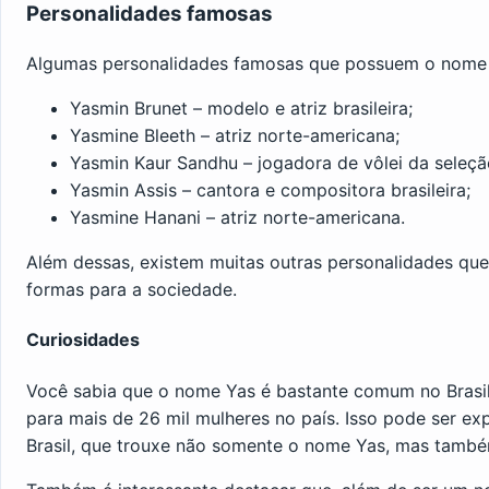
Personalidades famosas
Algumas personalidades famosas que possuem o nome 
Yasmin Brunet – modelo e atriz brasileira;
Yasmine Bleeth – atriz norte-americana;
Yasmin Kaur Sandhu – jogadora de vôlei da seleção
Yasmin Assis – cantora e compositora brasileira;
Yasmine Hanani – atriz norte-americana.
Além dessas, existem muitas outras personalidades qu
formas para a sociedade.
Curiosidades
Você sabia que o nome Yas é bastante comum no Brasi
para mais de 26 mil mulheres no país. Isso pode ser exp
Brasil, que trouxe não somente o nome Yas, mas també