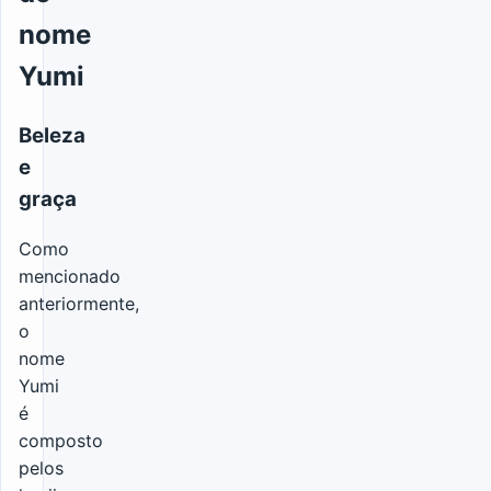
nome
Yumi
Beleza
e
graça
Como
mencionado
anteriormente,
o
nome
Yumi
é
composto
pelos