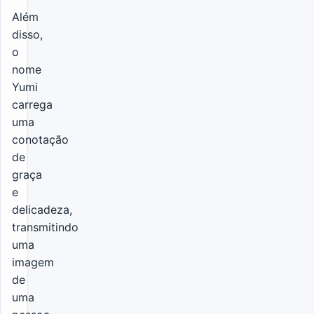
Além
disso,
o
nome
Yumi
carrega
uma
conotação
de
graça
e
delicadeza,
transmitindo
uma
imagem
de
uma