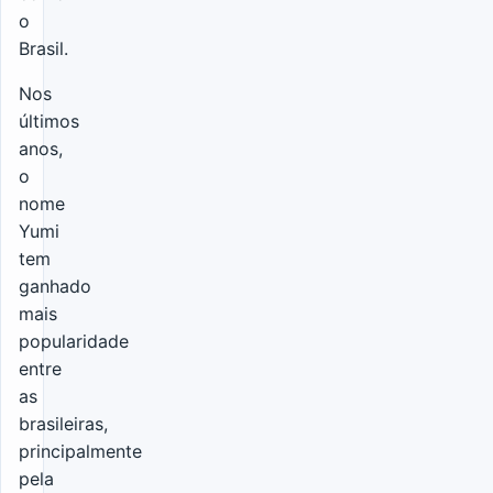
o
Brasil.
Nos
últimos
anos,
o
nome
Yumi
tem
ganhado
mais
popularidade
entre
as
brasileiras,
principalmente
pela