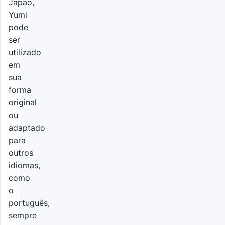
Japão,
Yumi
pode
ser
utilizado
em
sua
forma
original
ou
adaptado
para
outros
idiomas,
como
o
português,
sempre