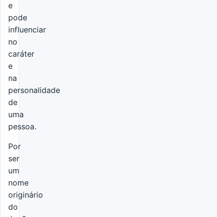
e
pode
influenciar
no
caráter
e
na
personalidade
de
uma
pessoa.
Por
ser
um
nome
originário
do