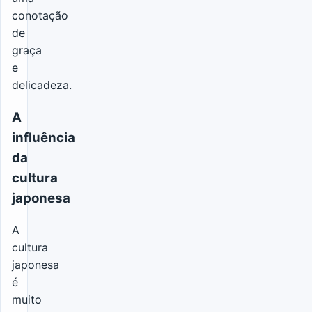
conotação
de
graça
e
delicadeza.
A
influência
da
cultura
japonesa
A
cultura
japonesa
é
muito