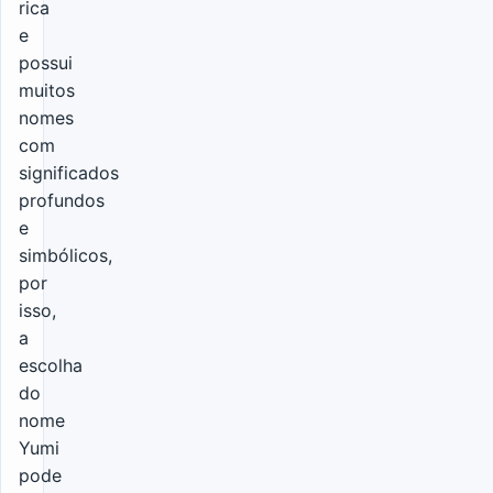
rica
e
possui
muitos
nomes
com
significados
profundos
e
simbólicos,
por
isso,
a
escolha
do
nome
Yumi
pode