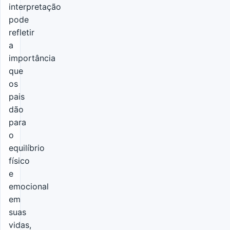
interpretação
pode
refletir
a
importância
que
os
pais
dão
para
o
equilíbrio
físico
e
emocional
em
suas
vidas,