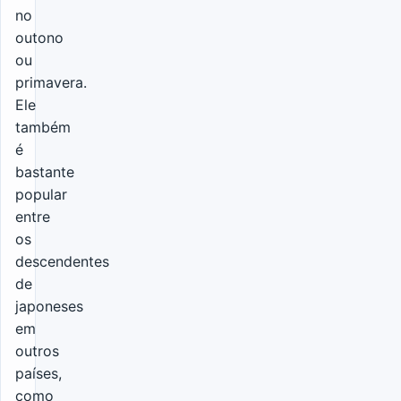
no
outono
ou
primavera.
Ele
também
é
bastante
popular
entre
os
descendentes
de
japoneses
em
outros
países,
como