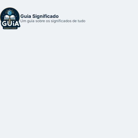
Guia Significado
Um guia sobre os significados de tudo