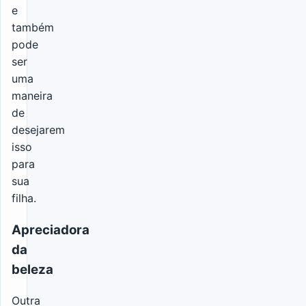
e
também
pode
ser
uma
maneira
de
desejarem
isso
para
sua
filha.
Apreciadora
da
beleza
Outra