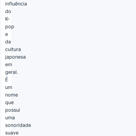
influência
do
K-
pop
e
da
cultura
japonesa
em
geral.
É
um
nome
que
possui
uma
sonoridade
suave