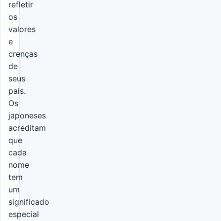
refletir
os
valores
e
crenças
de
seus
pais.
Os
japoneses
acreditam
que
cada
nome
tem
um
significado
especial