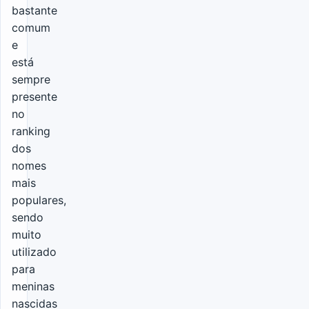
bastante
comum
e
está
sempre
presente
no
ranking
dos
nomes
mais
populares,
sendo
muito
utilizado
para
meninas
nascidas