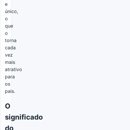
e
único,
o
que
o
torna
cada
vez
mais
atrativo
para
os
pais.
O
significado
do