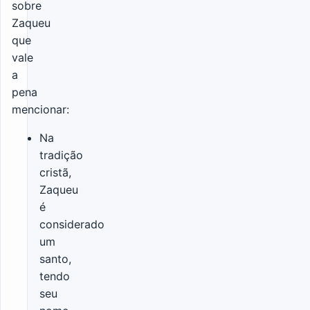
sobre
Zaqueu
que
vale
a
pena
mencionar:
Na
tradição
cristã,
Zaqueu
é
considerado
um
santo,
tendo
seu