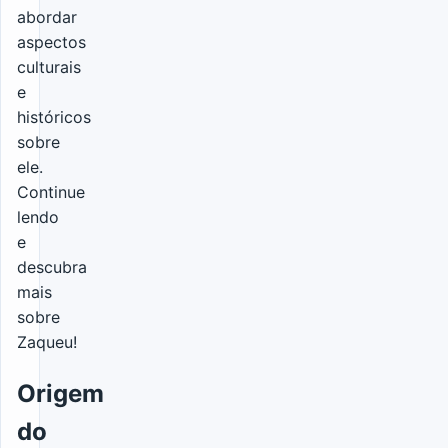
abordar
aspectos
culturais
e
históricos
sobre
ele.
Continue
lendo
e
descubra
mais
sobre
Zaqueu!
Origem
do