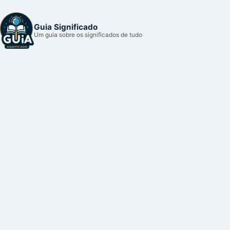
Guia Significado
Um guia sobre os significados de tudo