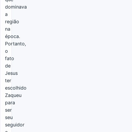
dominava
a
região
na
época.
Portanto,
o
fato
de
Jesus
ter
escolhido
Zaqueu
para
ser
seu
seguidor