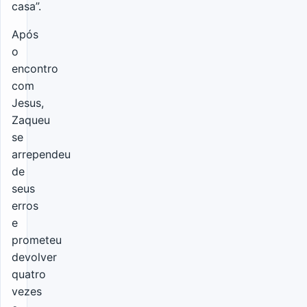
casa”.
Após
o
encontro
com
Jesus,
Zaqueu
se
arrependeu
de
seus
erros
e
prometeu
devolver
quatro
vezes