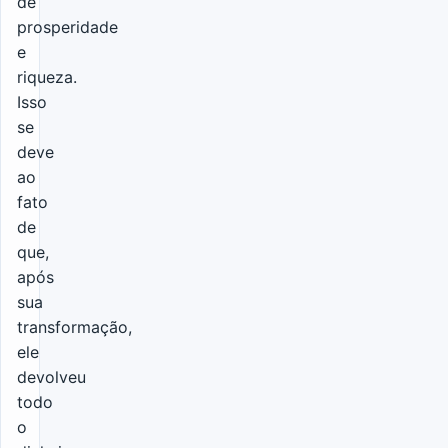
de
prosperidade
e
riqueza.
Isso
se
deve
ao
fato
de
que,
após
sua
transformação,
ele
devolveu
todo
o