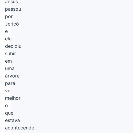
Jesus
passou
por
Jericó
e
ele
decidiu
subir
em
uma
árvore
para
ver
melhor
o
que
estava
acontecendo.