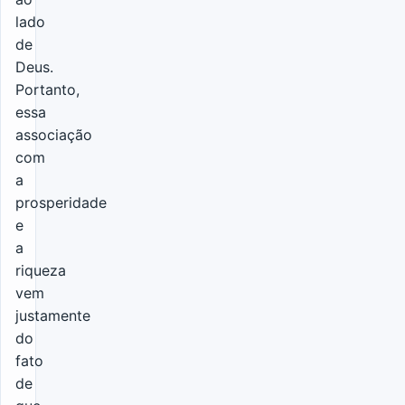
lado
de
Deus.
Portanto,
essa
associação
com
a
prosperidade
e
a
riqueza
vem
justamente
do
fato
de