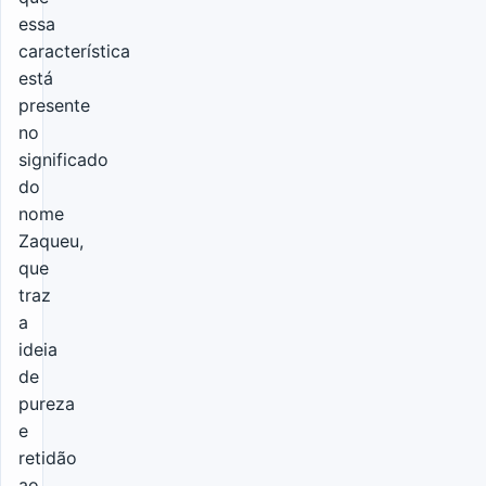
essa
característica
está
presente
no
significado
do
nome
Zaqueu,
que
traz
a
ideia
de
pureza
e
retidão
ao