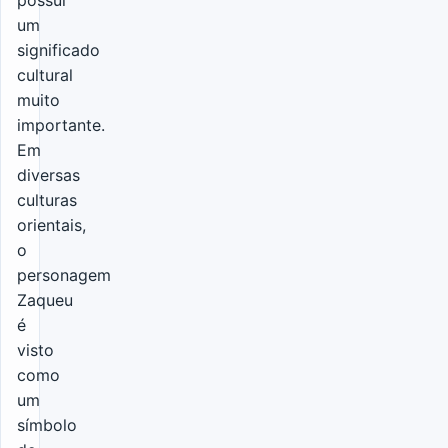
possui
um
significado
cultural
muito
importante.
Em
diversas
culturas
orientais,
o
personagem
Zaqueu
é
visto
como
um
símbolo