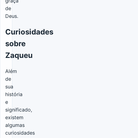
graça
de
Deus.
Curiosidades
sobre
Zaqueu
Além
de
sua
história
e
significado,
existem
algumas
curiosidades