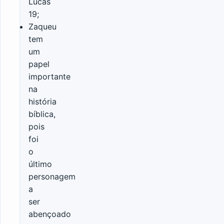
Lucas
19;
Zaqueu
tem
um
papel
importante
na
história
bíblica,
pois
foi
o
último
personagem
a
ser
abençoado