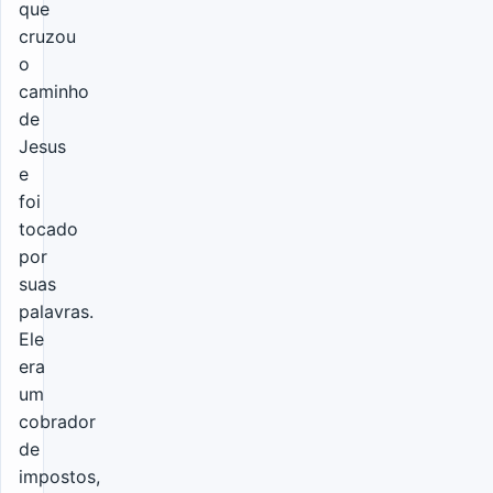
que
cruzou
o
caminho
de
Jesus
e
foi
tocado
por
suas
palavras.
Ele
era
um
cobrador
de
impostos,