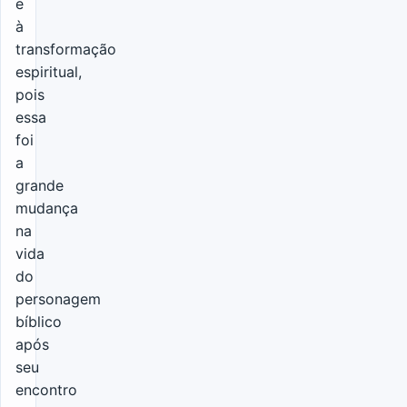
e
à
transformação
espiritual,
pois
essa
foi
a
grande
mudança
na
vida
do
personagem
bíblico
após
seu
encontro