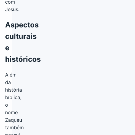
com
Jesus.
Aspectos
culturais
e
históricos
Além
da
história
bíblica,
o
nome
Zaqueu
também