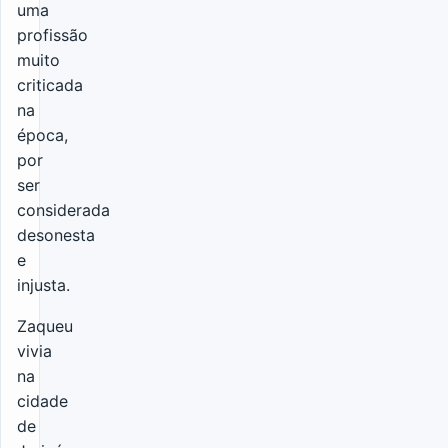
uma
profissão
muito
criticada
na
época,
por
ser
considerada
desonesta
e
injusta.
Zaqueu
vivia
na
cidade
de