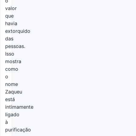
o
valor
que
havia
extorquido
das
pessoas.
Isso
mostra
como
o
nome
Zaqueu
está
intimamente
ligado
à
purificação