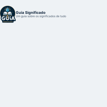
Guia Significado
Um guia sobre os significados de tudo