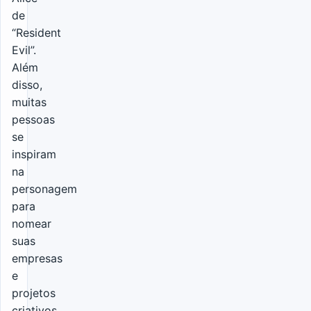
de
“Resident
Evil”.
Além
disso,
muitas
pessoas
se
inspiram
na
personagem
para
nomear
suas
empresas
e
projetos
criativos.