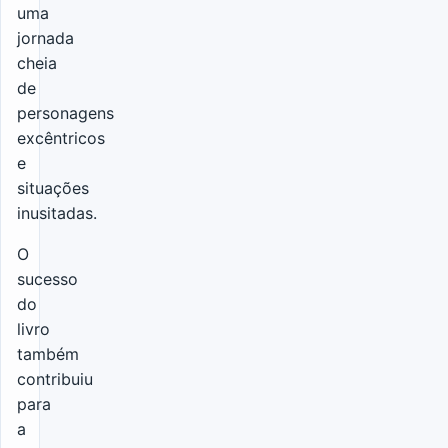
uma
jornada
cheia
de
personagens
excêntricos
e
situações
inusitadas.
O
sucesso
do
livro
também
contribuiu
para
a