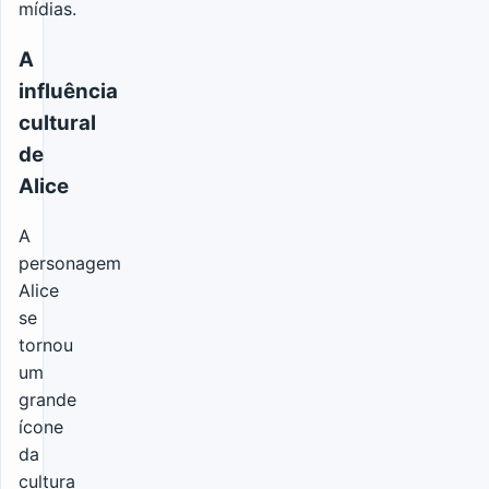
mídias.
A
influência
cultural
de
Alice
A
personagem
Alice
se
tornou
um
grande
ícone
da
cultura