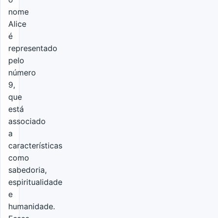
nome
Alice
é
representado
pelo
número
9,
que
está
associado
a
características
como
sabedoria,
espiritualidade
e
humanidade.