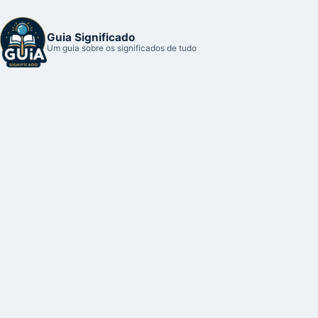
Guia Significado
Um guia sobre os significados de tudo