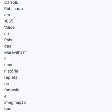
Carroll.
Publicado
em
1865,
“Alice
no
País
das
Maravilhas”
é
uma
história
repleta
de
fantasia
e
imaginação
que