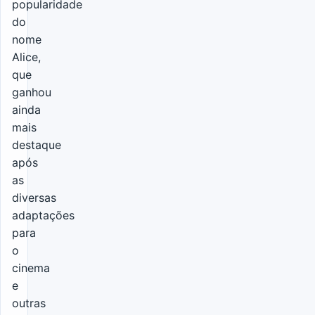
popularidade
do
nome
Alice,
que
ganhou
ainda
mais
destaque
após
as
diversas
adaptações
para
o
cinema
e
outras