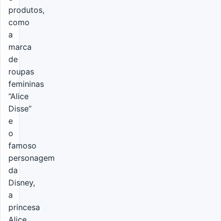
produtos,
como
a
marca
de
roupas
femininas
“Alice
Disse”
e
o
famoso
personagem
da
Disney,
a
princesa
Alice