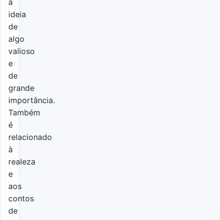
à
ideia
de
algo
valioso
e
de
grande
importância.
Também
é
relacionado
à
realeza
e
aos
contos
de