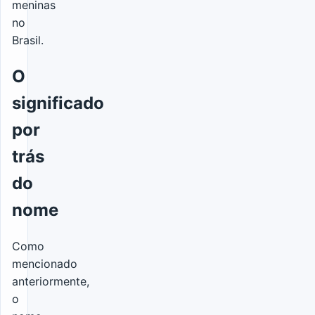
meninas
no
Brasil.
O
significado
por
trás
do
nome
Como
mencionado
anteriormente,
o