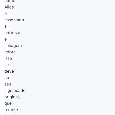
nome
Alice
é
associado
à
nobreza
e
linhagem
nobre.
Isso
se
deve
ao
seu
significado
original,
que
remete