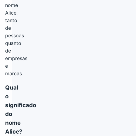
nome
Alice,
tanto
de
pessoas
quanto
de
empresas
e
marcas.
Qual
o
significado
do
nome
Alice?