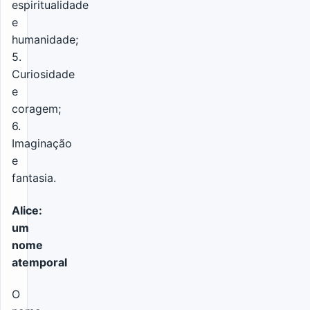
espiritualidade
e
humanidade;
5.
Curiosidade
e
coragem;
6.
Imaginação
e
fantasia.
Alice:
um
nome
atemporal
O