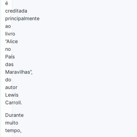
é
creditada
principalmente
ao
livro
“Alice
no
País
das
Maravilhas”,
do
autor
Lewis
Carroll.
Durante
muito
tempo,