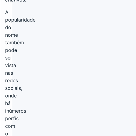
A
popularidade
do
nome
também
pode
ser
vista
nas
redes
sociais,
onde
há
inúmeros
perfis
com
o