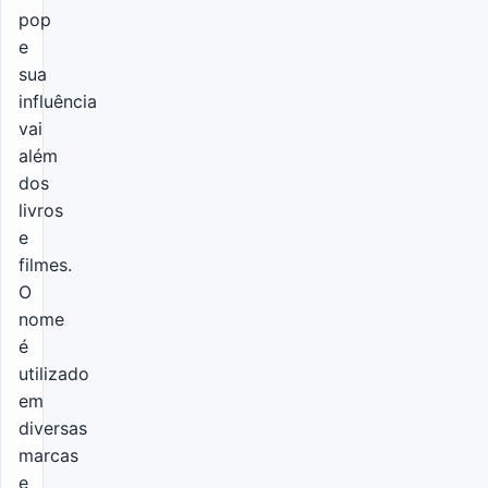
pop
e
sua
influência
vai
além
dos
livros
e
filmes.
O
nome
é
utilizado
em
diversas
marcas
e