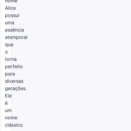
nome
Alice
possui
uma
essência
atemporal
que
o
torna
perfeito
para
diversas
gerações.
Ele
é
um
nome
clássico