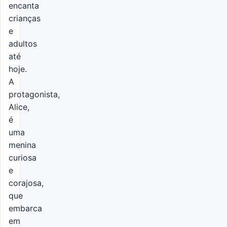
encanta
crianças
e
adultos
até
hoje.
A
protagonista,
Alice,
é
uma
menina
curiosa
e
corajosa,
que
embarca
em