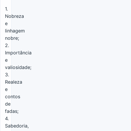
1.
Nobreza
e
linhagem
nobre;
2.
Importância
e
valiosidade;
3.
Realeza
e
contos
de
fadas;
4.
Sabedoria,