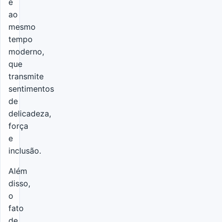
e
ao
mesmo
tempo
moderno,
que
transmite
sentimentos
de
delicadeza,
força
e
inclusão.
Além
disso,
o
fato
de