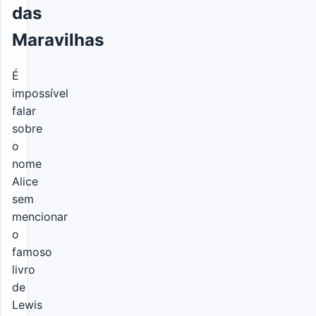
das
Maravilhas
É
impossível
falar
sobre
o
nome
Alice
sem
mencionar
o
famoso
livro
de
Lewis