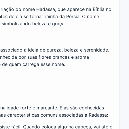
riação do nome Hadassa, que aparece na Bíblia no
tes de ela se tornar rainha da Pérsia. O nome
, simbolizando beleza e graça.
 associado à ideia de pureza, beleza e serenidade.
nhecida por suas flores brancas e aroma
de de quem carrega esse nome.
lidade forte e marcante. Elas são conhecidas
as características comuns associadas a Radassa:
iste fácil. Quando coloca algo na cabeça, vai até o