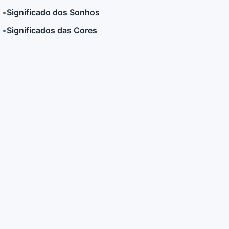
•
Significado dos Sonhos
•
Significados das Cores