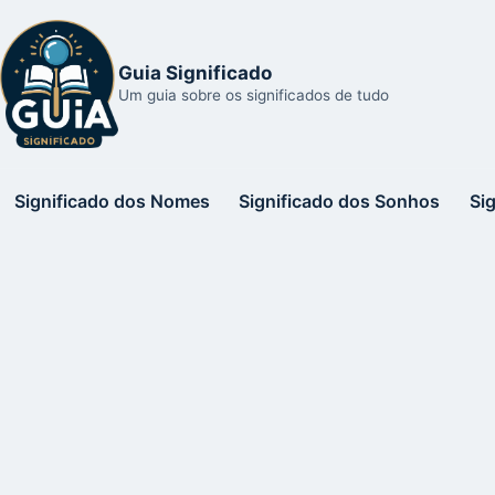
Guia Significado
Um guia sobre os significados de tudo
Significado dos Nomes
Significado dos Sonhos
Si