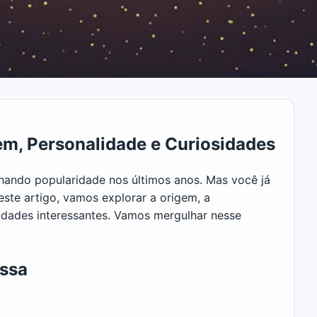
em, Personalidade e Curiosidades
ando popularidade nos últimos anos. Mas você já
este artigo, vamos explorar a origem, a
idades interessantes. Vamos mergulhar nesse
assa