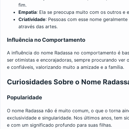
fim.
Empatia
: Ela se preocupa muito com os outros e e
Criatividade
: Pessoas com esse nome geralmente s
através das artes.
Influência no Comportamento
A influência do nome Radassa no comportamento é bas
ser otimistas e encorajadoras, sempre procurando ver 
e confiáveis, valorizando muito a amizade e a família.
Curiosidades Sobre o Nome Radass
Popularidade
O nome Radassa não é muito comum, o que o torna ain
exclusividade e singularidade. Nos últimos anos, tem 
e com um significado profundo para suas filhas.