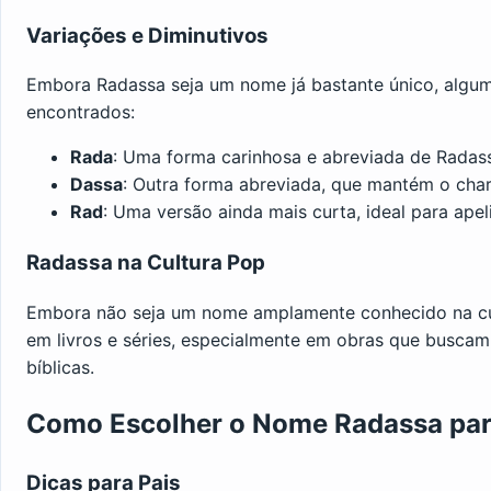
Variações e Diminutivos
Embora Radassa seja um nome já bastante único, algum
encontrados:
Rada
: Uma forma carinhosa e abreviada de Radas
Dassa
: Outra forma abreviada, que mantém o cha
Rad
: Uma versão ainda mais curta, ideal para apel
Radassa na Cultura Pop
Embora não seja um nome amplamente conhecido na cu
em livros e séries, especialmente em obras que busca
bíblicas.
Como Escolher o Nome Radassa par
Dicas para Pais