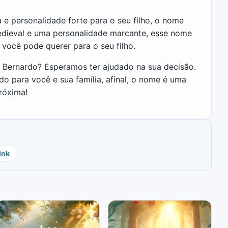
 e personalidade forte para o seu filho, o nome
edieval e uma personalidade marcante, esse nome
você pode querer para o seu filho.
e Bernardo? Esperamos ter ajudado na sua decisão.
 para você e sua família, afinal, o nome é uma
róxima!
ink