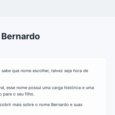
e Bernardo
 sabe que nome escolher, talvez seja hora de
l, esse nome possui uma carga histórica e uma
 para o seu filho.
scobrir mais sobre o nome Bernardo e suas