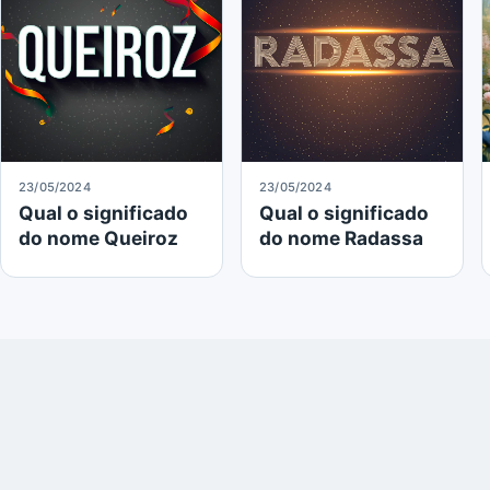
23/05/2024
23/05/2024
Qual o significado
Qual o significado
do nome Queiroz
do nome Radassa