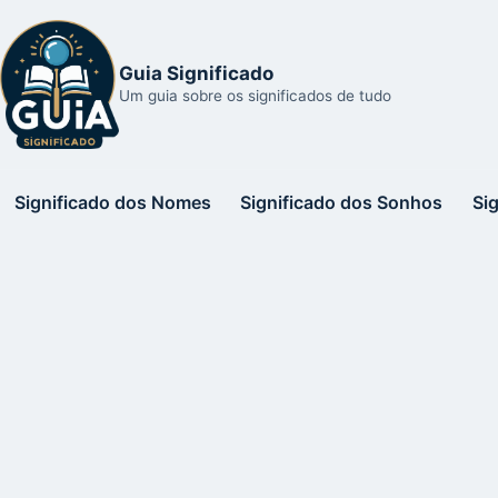
Guia Significado
Um guia sobre os significados de tudo
Significado dos Nomes
Significado dos Sonhos
Si