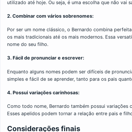
utilizado até hoje. Ou seja, é uma escolha que não vai 
2. Combinar com vários sobrenomes:
Por ser um nome clássico, o Bernardo combina perfeit
os mais tradicionais até os mais modernos. Essa versat
nome do seu filho.
3. Fácil de pronunciar e escrever:
Enquanto alguns nomes podem ser difíceis de pronunci
simples e fácil de se aprender, tanto para os pais quant
4. Possui variações carinhosas:
Como todo nome, Bernardo também possui variações car
Esses apelidos podem tornar a relação entre pais e filh
Considerações finais