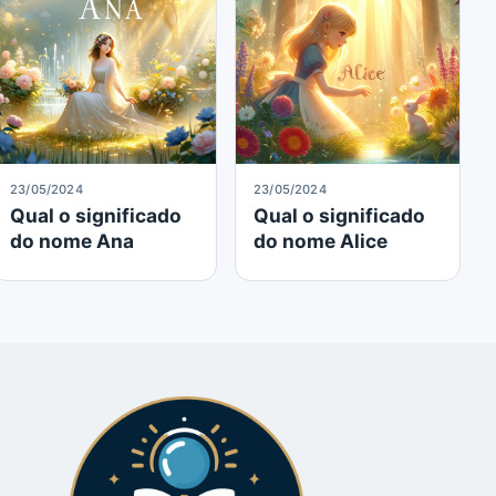
23/05/2024
23/05/2024
Qual o significado
Qual o significado
do nome Ana
do nome Alice