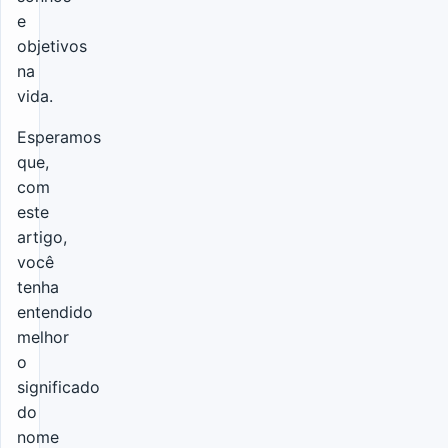
e
objetivos
na
vida.
Esperamos
que,
com
este
artigo,
você
tenha
entendido
melhor
o
significado
do
nome