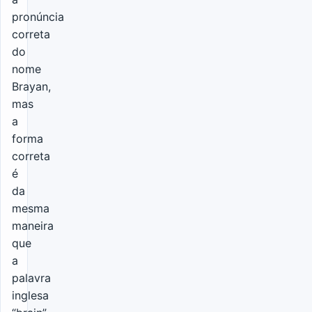
pronúncia
correta
do
nome
Brayan,
mas
a
forma
correta
é
da
mesma
maneira
que
a
palavra
inglesa