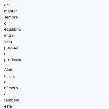
de
manter
sempre
o
equilíbrio
entre
vida
pessoal
e
profissional.
Além
disso,
o
número
8
também
está