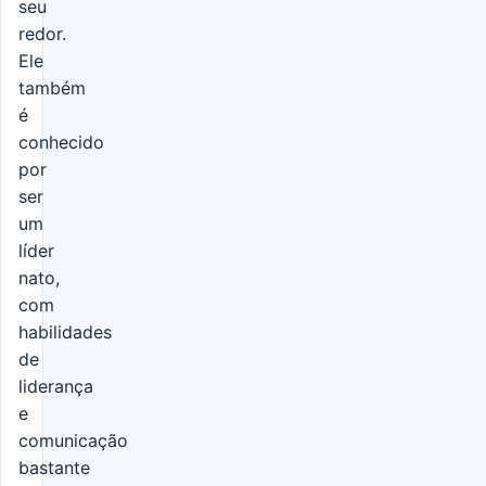
seu
redor.
Ele
também
é
conhecido
por
ser
um
líder
nato,
com
habilidades
de
liderança
e
comunicação
bastante