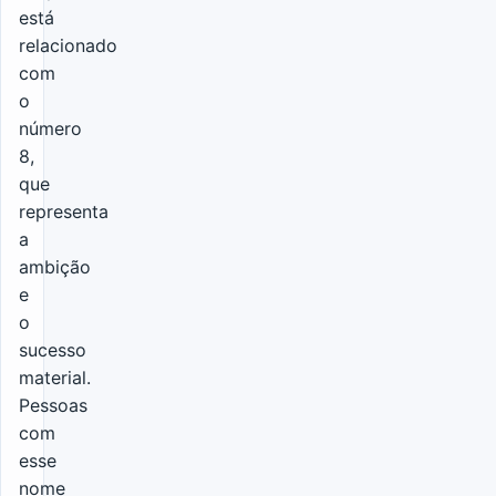
está
relacionado
com
o
número
8,
que
representa
a
ambição
e
o
sucesso
material.
Pessoas
com
esse
nome