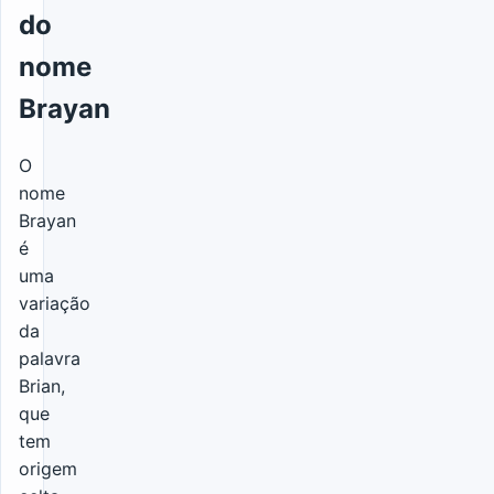
do
nome
Brayan
O
nome
Brayan
é
uma
variação
da
palavra
Brian,
que
tem
origem