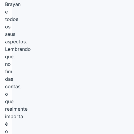
Brayan
e
todos
os
seus
aspectos.
Lembrando
que,
no
fim
das
contas,
o
que
realmente
importa
é
o