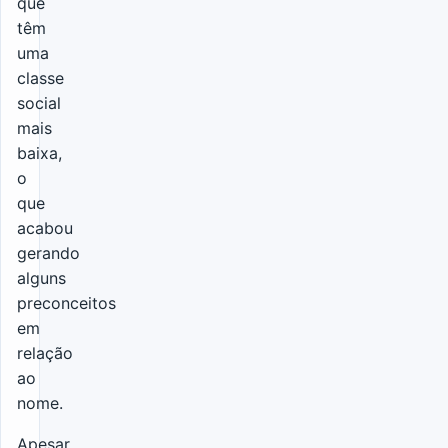
que
têm
uma
classe
social
mais
baixa,
o
que
acabou
gerando
alguns
preconceitos
em
relação
ao
nome.
Apesar