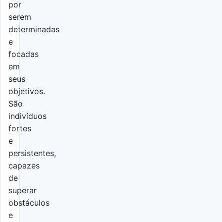
por
serem
determinadas
e
focadas
em
seus
objetivos.
São
indivíduos
fortes
e
persistentes,
capazes
de
superar
obstáculos
e