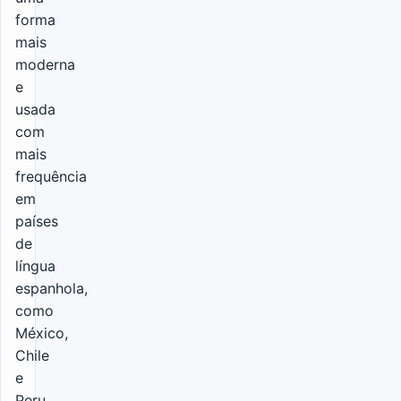
forma
mais
moderna
e
usada
com
mais
frequência
em
países
de
língua
espanhola,
como
México,
Chile
e
Peru.