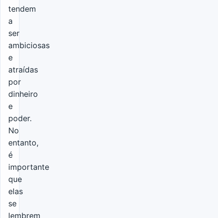
tendem
a
ser
ambiciosas
e
atraídas
por
dinheiro
e
poder.
No
entanto,
é
importante
que
elas
se
lembrem