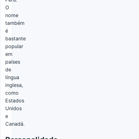
O
nome
também
é
bastante
popular
em
países
de
língua
inglesa,
como
Estados
Unidos
e
Canadá.