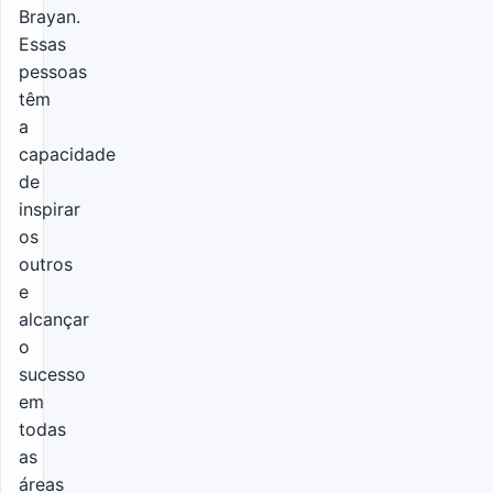
Brayan.
Essas
pessoas
têm
a
capacidade
de
inspirar
os
outros
e
alcançar
o
sucesso
em
todas
as
áreas