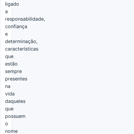
ligado
a
responsabilidade,
confiança
e
determinação,
características
que
estão
sempre
presentes
na
vida
daqueles
que
possuem
o
nome