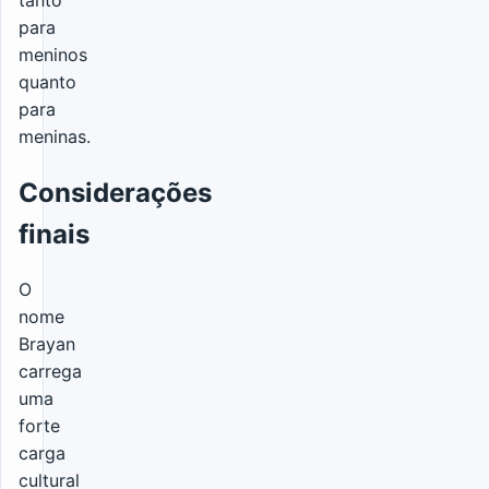
para
meninos
quanto
para
meninas.
Considerações
finais
O
nome
Brayan
carrega
uma
forte
carga
cultural