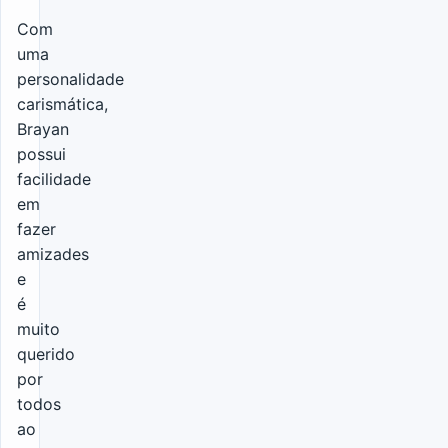
Com
uma
personalidade
carismática,
Brayan
possui
facilidade
em
fazer
amizades
e
é
muito
querido
por
todos
ao