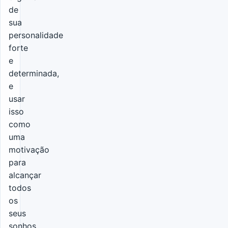
de
sua
personalidade
forte
e
determinada,
e
usar
isso
como
uma
motivação
para
alcançar
todos
os
seus
sonhos