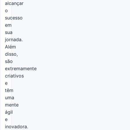
alcançar
o
sucesso
em
sua
jornada.
Além
disso,
são
extremamente
criativos
e
têm
uma
mente
ágil
e
inovadora.