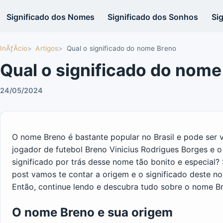
Significado dos Nomes
Significado dos Sonhos
Si
InÃƒÂ­cio
Artigos
Qual o significado do nome Breno
Qual o significado do nome
24/05/2024
O nome Breno é bastante popular no Brasil e pode ser 
jogador de futebol Breno Vinicius Rodrigues Borges e 
significado por trás desse nome tão bonito e especial?
post vamos te contar a origem e o significado deste no
Então, continue lendo e descubra tudo sobre o nome B
O nome Breno e sua origem