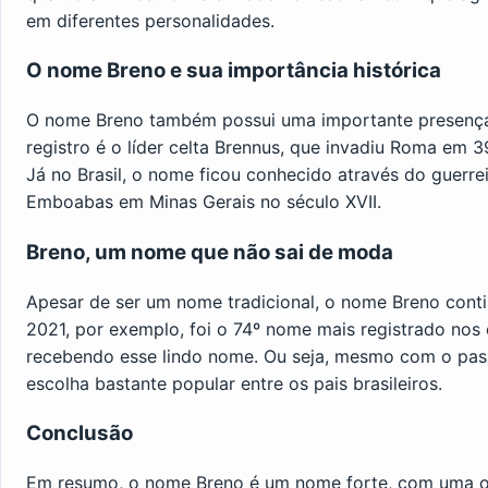
em diferentes personalidades.
O nome Breno e sua importância histórica
O nome Breno também possui uma importante presença 
registro é o líder celta Brennus, que invadiu Roma em 3
Já no Brasil, o nome ficou conhecido através do guerre
Emboabas em Minas Gerais no século XVII.
Breno, um nome que não sai de moda
Apesar de ser um nome tradicional, o nome Breno conti
2021, por exemplo, foi o 74º nome mais registrado nos 
recebendo esse lindo nome. Ou seja, mesmo com o pas
escolha bastante popular entre os pais brasileiros.
Conclusão
Em resumo, o nome Breno é um nome forte, com uma or