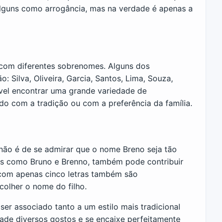
alguns como arrogância, mas na verdade é apenas a
om diferentes sobrenomes. Alguns dos
Silva, Oliveira, Garcia, Santos, Lima, Souza,
sível encontrar uma grande variedade de
o com a tradição ou com a preferência da família.
não é de se admirar que o nome Breno seja tão
mes como Bruno e Brenno, também pode contribuir
 com apenas cinco letras também são
colher o nome do filho.
ser associado tanto a um estilo mais tradicional
ade diversos gostos e se encaixe perfeitamente