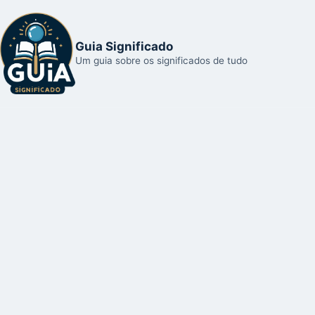
Guia Significado
Um guia sobre os significados de tudo