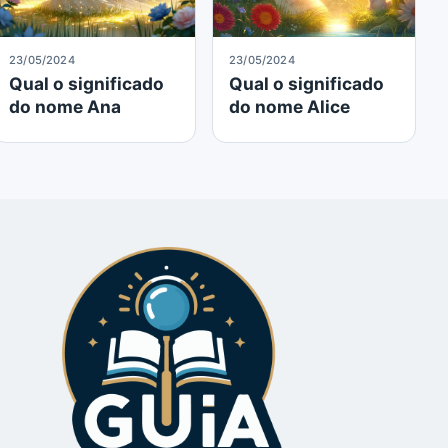
23/05/2024
23/05/2024
Qual o significado
Qual o significado
do nome Ana
do nome Alice