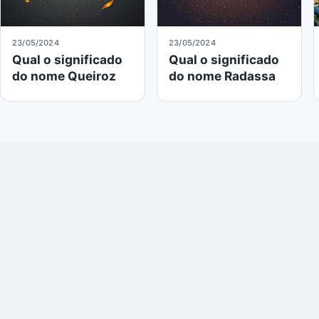
23/05/2024
23/05/2024
Qual o significado
Qual o significado
do nome Queiroz
do nome Radassa