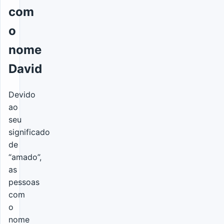
com
o
nome
David
Devido
ao
seu
significado
de
“amado”,
as
pessoas
com
o
nome