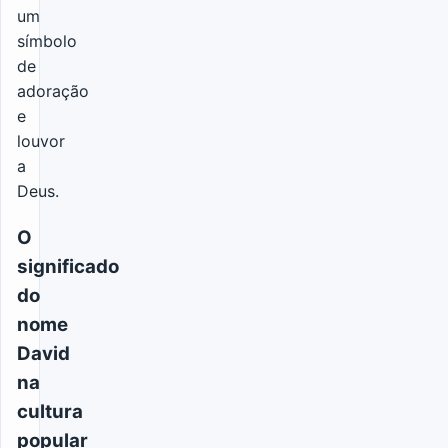
um
símbolo
de
adoração
e
louvor
a
Deus.
O
significado
do
nome
David
na
cultura
popular