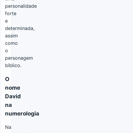
personalidade
forte
e
determinada,
assim
como
o
personagem
bíblico.
O
nome
David
na
numerologia
Na