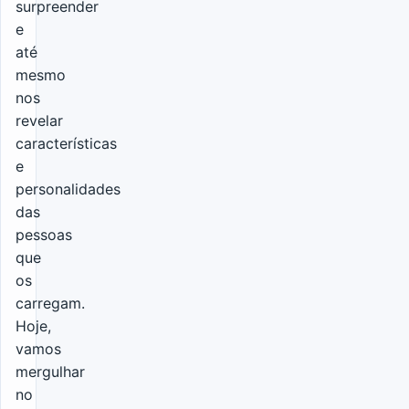
surpreender
e
até
mesmo
nos
revelar
características
e
personalidades
das
pessoas
que
os
carregam.
Hoje,
vamos
mergulhar
no