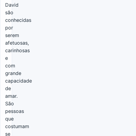
David
são
conhecidas
por
serem
afetuosas,
carinhosas
e
com
grande
capacidade
de
amar.
São
pessoas
que
costumam
se