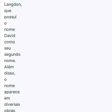
Langdon,
que
possui
o
nome
David
como
seu
segundo
nome.
Além
disso,
o
nome
aparece
em
diversas
obras