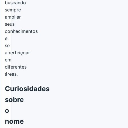
buscando
sempre
ampliar
seus
conhecimentos
e
se
aperfeiçoar
em
diferentes
áreas.
Curiosidades
sobre
o
nome