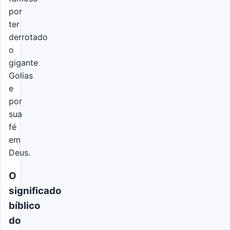
por
ter
derrotado
o
gigante
Golias
e
por
sua
fé
em
Deus.
O
significado
bíblico
do