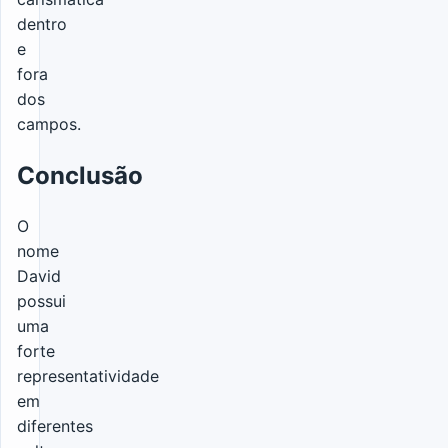
dentro
e
fora
dos
campos.
Conclusão
O
nome
David
possui
uma
forte
representatividade
em
diferentes