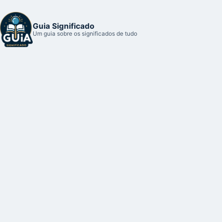
Guia Significado
Um guia sobre os significados de tudo