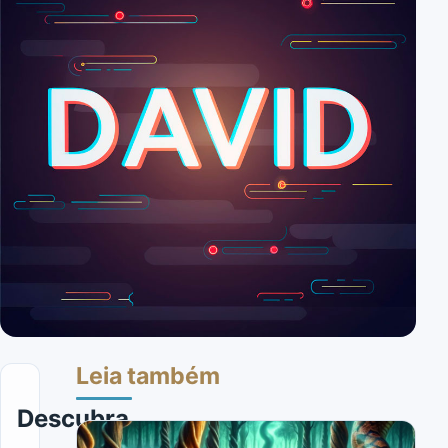
Leia também
Descubra