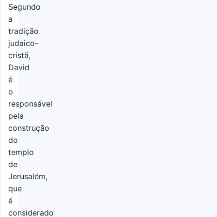
Segundo
a
tradição
judaico-
cristã,
David
é
o
responsável
pela
construção
do
templo
de
Jerusalém,
que
é
considerado