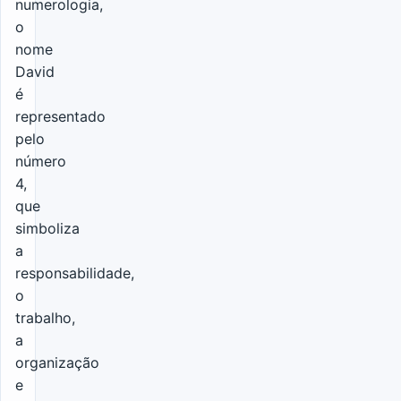
numerologia,
o
nome
David
é
representado
pelo
número
4,
que
simboliza
a
responsabilidade,
o
trabalho,
a
organização
e