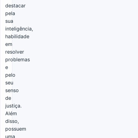
destacar
pela
sua
inteligência,
habilidade
em
resolver
problemas
e
pelo
seu
senso
de
justiça.
Além
disso,
possuem
uma