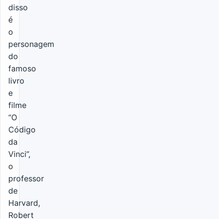
disso
é
o
personagem
do
famoso
livro
e
filme
“O
Código
da
Vinci”,
o
professor
de
Harvard,
Robert