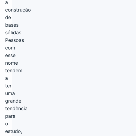
a
construção
de
bases
sólidas.
Pessoas
com
esse
nome
tendem
a
ter
uma
grande
tendência
para
o
estudo,