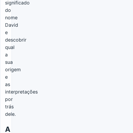
significado
do
nome
David
e
descobrir
qual
a
sua
origem
e
as
interpretações
por
trás
dele.
A