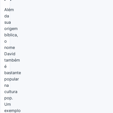
Além
da
sua
origem
bíblica,
o
nome
David
também
é
bastante
popular
na
cultura
pop.
Um
exemplo