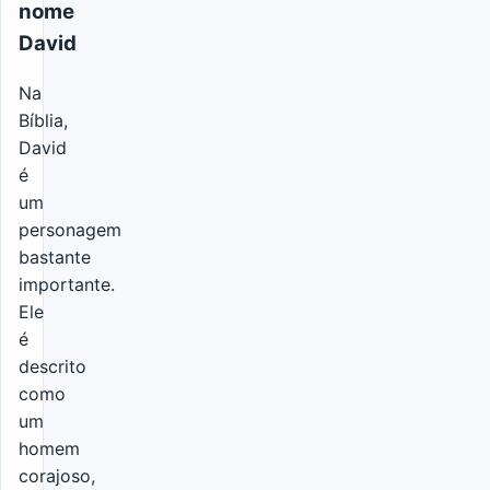
nome
David
Na
Bíblia,
David
é
um
personagem
bastante
importante.
Ele
é
descrito
como
um
homem
corajoso,