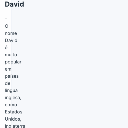
David
–
O
nome
David
é
muito
popular
em
países
de
língua
inglesa,
como
Estados
Unidos,
Inglaterra