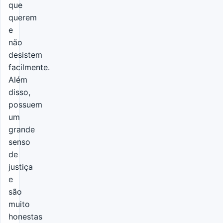
que
querem
e
não
desistem
facilmente.
Além
disso,
possuem
um
grande
senso
de
justiça
e
são
muito
honestas