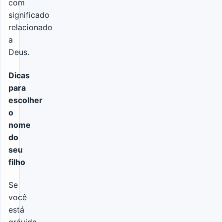
com
significado
relacionado
a
Deus.
Dicas
para
escolher
o
nome
do
seu
filho
Se
você
está