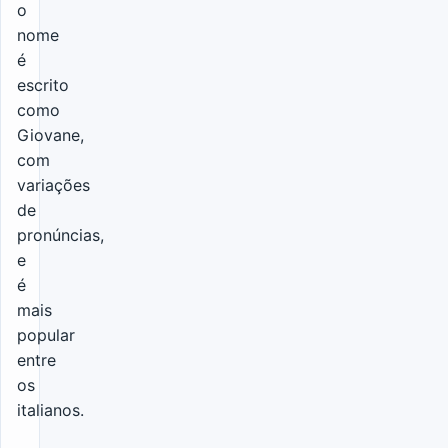
o
nome
é
escrito
como
Giovane,
com
variações
de
pronúncias,
e
é
mais
popular
entre
os
italianos.