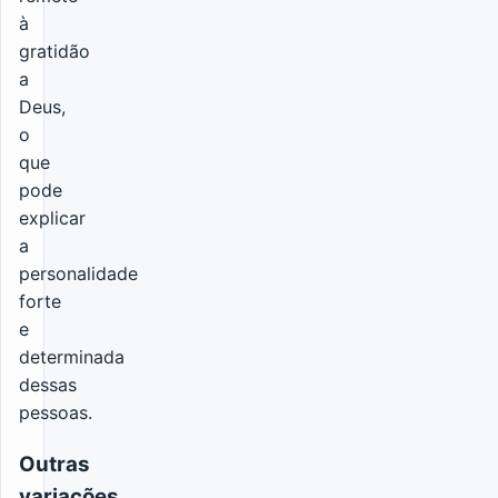
à
gratidão
a
Deus,
o
que
pode
explicar
a
personalidade
forte
e
determinada
dessas
pessoas.
Outras
variações