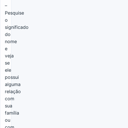
–
Pesquise
o
significado
do
nome
e
veja
se
ele
possui
alguma
relação
com
sua
família
ou
com