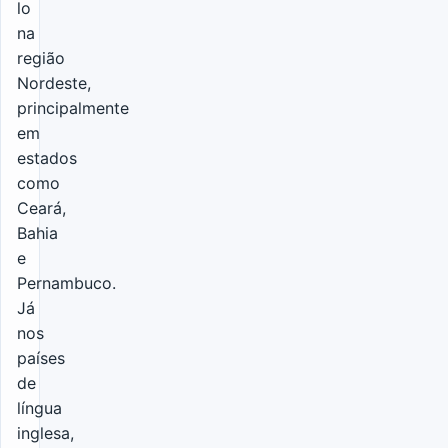
lo
na
região
Nordeste,
principalmente
em
estados
como
Ceará,
Bahia
e
Pernambuco.
Já
nos
países
de
língua
inglesa,