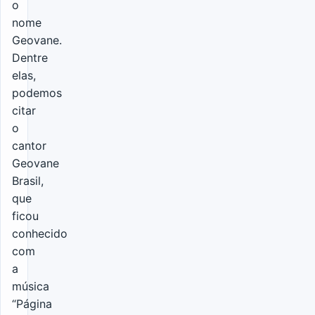
o
nome
Geovane.
Dentre
elas,
podemos
citar
o
cantor
Geovane
Brasil,
que
ficou
conhecido
com
a
música
“Página