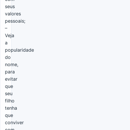
seus
valores
pessoais;
–
Veja
a
popularidade
do
nome,
para
evitar
que
seu
filho
tenha
que
conviver
com