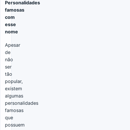
Personalidades
famosas
com
esse
nome
Apesar
de
não
ser
tão
popular,
existem
algumas
personalidades
famosas
que
possuem