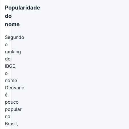
Popularidade
do
nome
Segundo
o
ranking
do
IBGE,
o
nome
Geovane
é
pouco
popular
no
Brasil,