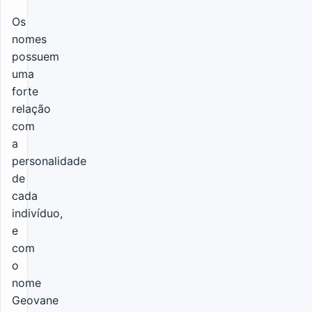
Os
nomes
possuem
uma
forte
relação
com
a
personalidade
de
cada
indivíduo,
e
com
o
nome
Geovane