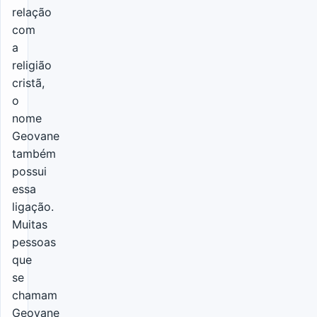
relação
com
a
religião
cristã,
o
nome
Geovane
também
possui
essa
ligação.
Muitas
pessoas
que
se
chamam
Geovane