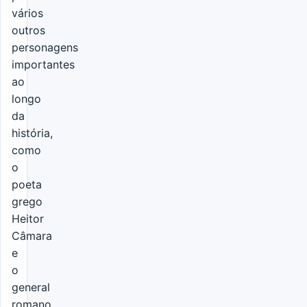
vários
outros
personagens
importantes
ao
longo
da
história,
como
o
poeta
grego
Heitor
Câmara
e
o
general
romano