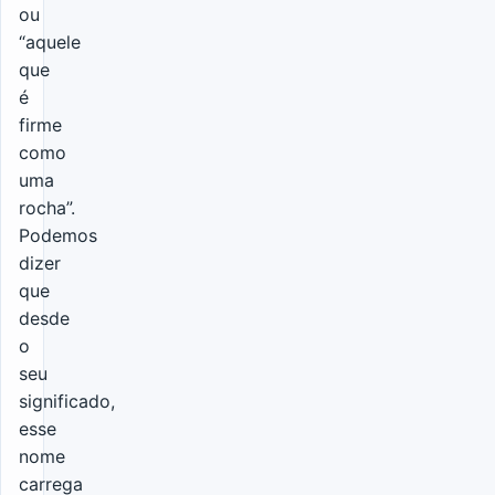
ou
“aquele
que
é
firme
como
uma
rocha”.
Podemos
dizer
que
desde
o
seu
significado,
esse
nome
carrega