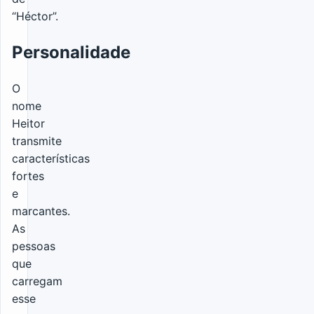
“Héctor”.
Personalidade
O
nome
Heitor
transmite
características
fortes
e
marcantes.
As
pessoas
que
carregam
esse