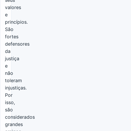
seus
valores
e
princípios.
São
fortes
defensores
da
justiça
e
não
toleram
injustiças.
Por
isso,
são
considerados
grandes