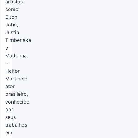
artistas
como
Elton
John,
Justin
Timberlake
e
Madonna.
–
Heitor
Martinez:
ator
brasileiro,
conhecido
por
seus
trabalhos
em