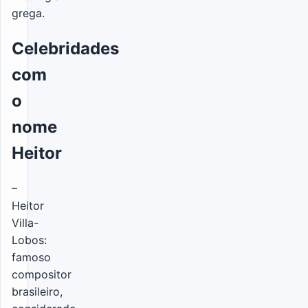
grega.
Celebridades
com
o
nome
Heitor
–
Heitor
Villa-
Lobos:
famoso
compositor
brasileiro,