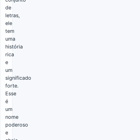
de
letras,
ele
tem
uma
história
rica
e
um
significado
forte.
Esse
é
um
nome
poderoso
e