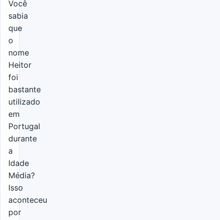
Você
sabia
que
o
nome
Heitor
foi
bastante
utilizado
em
Portugal
durante
a
Idade
Média?
Isso
aconteceu
por