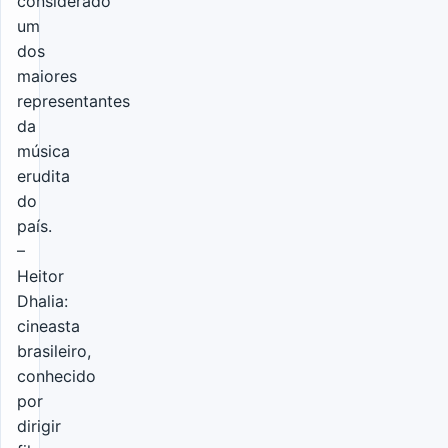
considerado
um
dos
maiores
representantes
da
música
erudita
do
país.
–
Heitor
Dhalia:
cineasta
brasileiro,
conhecido
por
dirigir