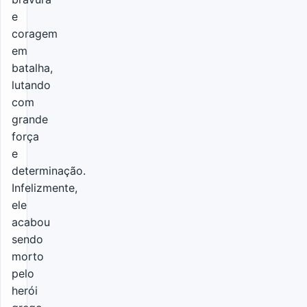
e
coragem
em
batalha,
lutando
com
grande
força
e
determinação.
Infelizmente,
ele
acabou
sendo
morto
pelo
herói