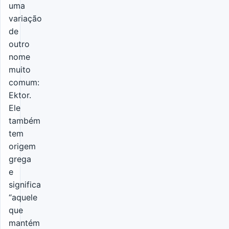
uma
variação
de
outro
nome
muito
comum:
Ektor.
Ele
também
tem
origem
grega
e
significa
“aquele
que
mantém