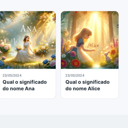
23/05/2024
23/05/2024
Qual o significado
Qual o significado
do nome Ana
do nome Alice