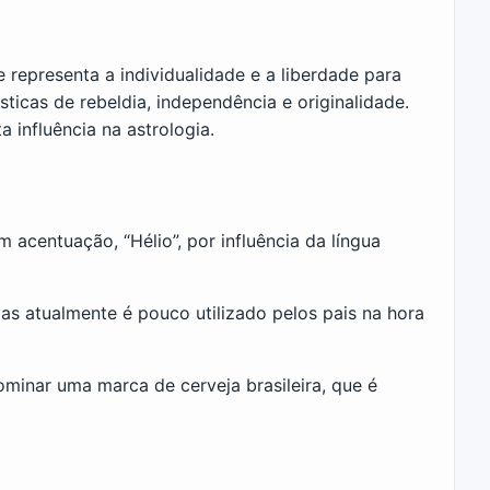
e representa a individualidade e a liberdade para
ticas de rebeldia, independência e originalidade.
 influência na astrologia.
 acentuação, “Hélio”, por influência da língua
as atualmente é pouco utilizado pelos pais na hora
minar uma marca de cerveja brasileira, que é