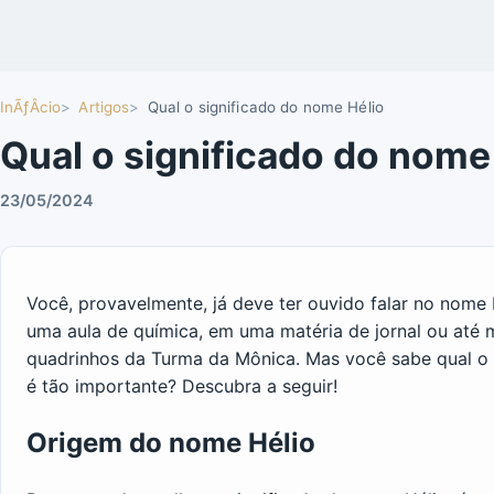
InÃƒÂ­cio
Artigos
Qual o significado do nome Hélio
Qual o significado do nome
23/05/2024
Você, provavelmente, já deve ter ouvido falar no nom
uma aula de química, em uma matéria de jornal ou até
quadrinhos da Turma da Mônica. Mas você sabe qual o 
é tão importante? Descubra a seguir!
Origem do nome Hélio