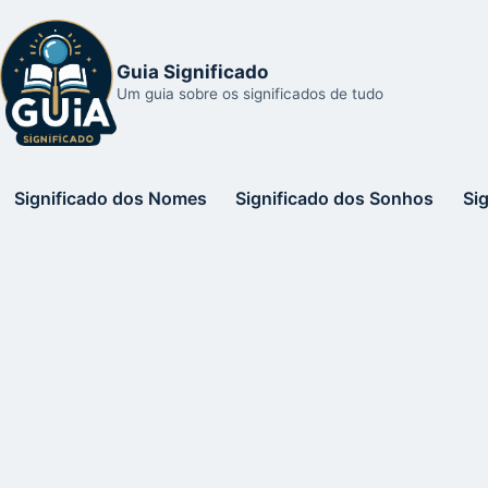
Guia Significado
Um guia sobre os significados de tudo
Significado dos Nomes
Significado dos Sonhos
Si