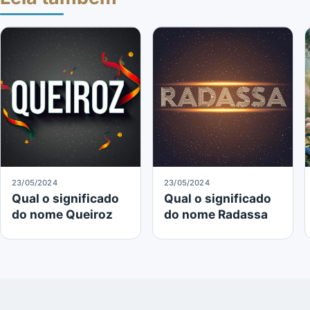
23/05/2024
23/05/2024
Qual o significado
Qual o significado
do nome Queiroz
do nome Radassa