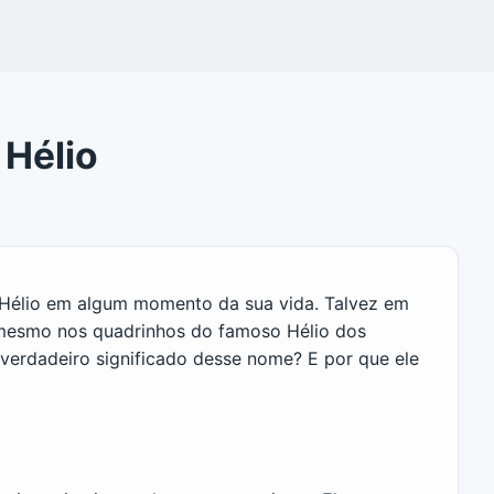
 Hélio
e Hélio em algum momento da sua vida. Talvez em
 mesmo nos quadrinhos do famoso Hélio dos
verdadeiro significado desse nome? E por que ele