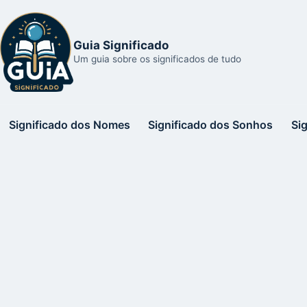
Guia Significado
Um guia sobre os significados de tudo
Significado dos Nomes
Significado dos Sonhos
Si