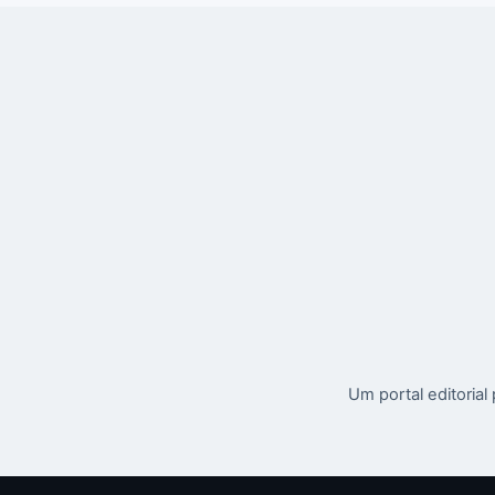
Um portal editoria