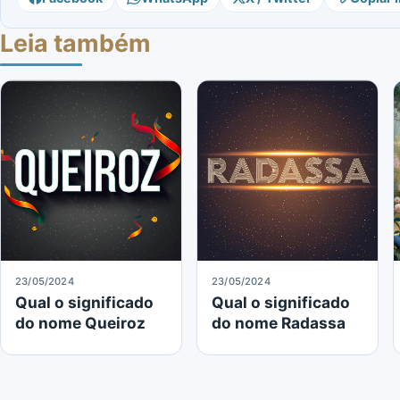
Leia também
23/05/2024
23/05/2024
Qual o significado
Qual o significado
do nome Queiroz
do nome Radassa