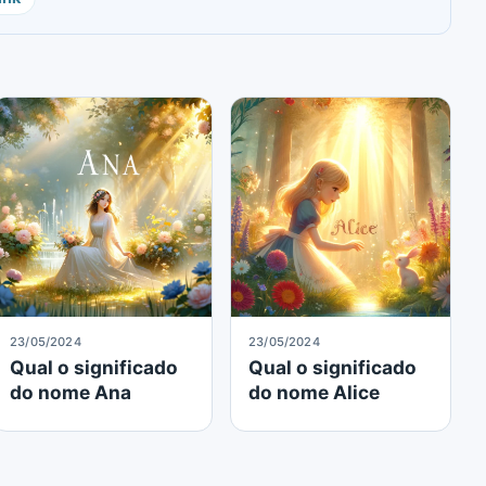
23/05/2024
23/05/2024
Qual o significado
Qual o significado
do nome Ana
do nome Alice