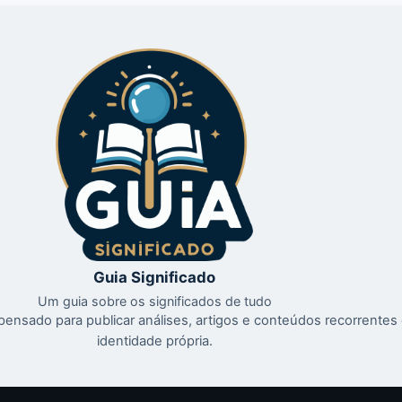
Guia Significado
Um guia sobre os significados de tudo
l pensado para publicar análises, artigos e conteúdos recorrente
identidade própria.