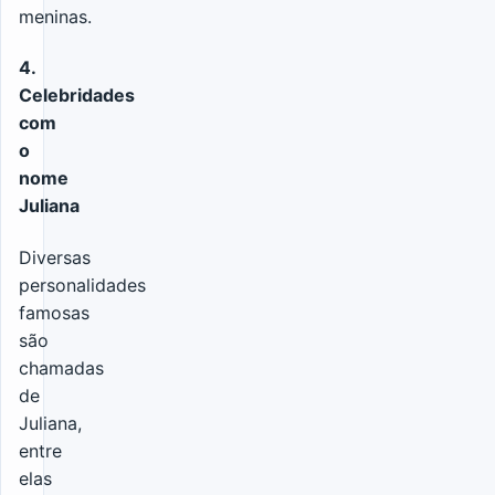
meninas.
4.
Celebridades
com
o
nome
Juliana
Diversas
personalidades
famosas
são
chamadas
de
Juliana,
entre
elas