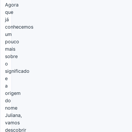
Agora
que
já
conhecemos
um
pouco
mais
sobre
o
significado
e
a
origem
do
nome
Juliana,
vamos
descobrir