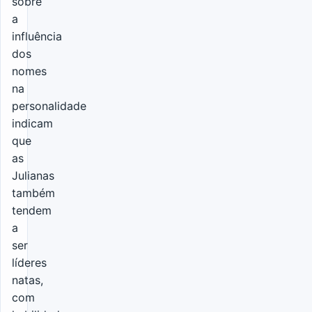
sobre
a
influência
dos
nomes
na
personalidade
indicam
que
as
Julianas
também
tendem
a
ser
líderes
natas,
com