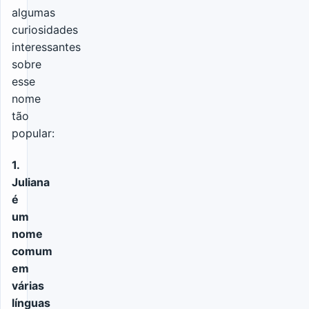
algumas
curiosidades
interessantes
sobre
esse
nome
tão
popular:
1.
Juliana
é
um
nome
comum
em
várias
línguas