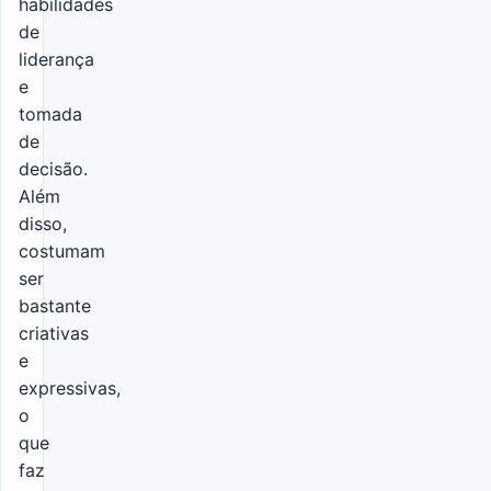
habilidades
de
liderança
e
tomada
de
decisão.
Além
disso,
costumam
ser
bastante
criativas
e
expressivas,
o
que
faz