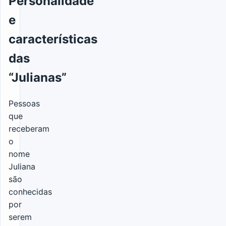
Personalidade
e
características
das
“Julianas”
Pessoas
que
receberam
o
nome
Juliana
são
conhecidas
por
serem