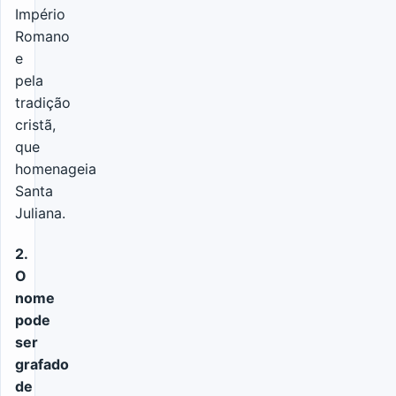
Império
Romano
e
pela
tradição
cristã,
que
homenageia
Santa
Juliana.
2.
O
nome
pode
ser
grafado
de