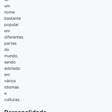
um
nome
bastante
popular
em
diferentes
partes
do
mundo,
sendo
adotado
em
vários
idiomas
e
culturas.