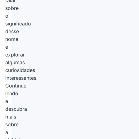
falar
sobre
o
significado
desse
nome
e
explorar
algumas
curiosidades
interessantes.
Continue
lendo
e
descubra
mais
sobre
a