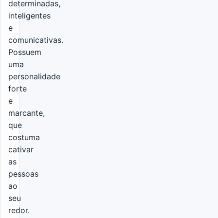
determinadas,
inteligentes
e
comunicativas.
Possuem
uma
personalidade
forte
e
marcante,
que
costuma
cativar
as
pessoas
ao
seu
redor.