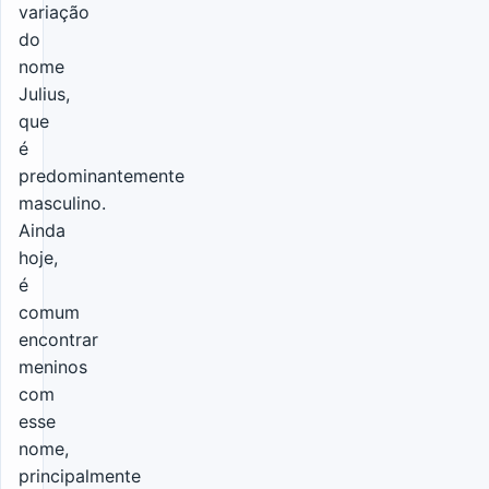
variação
do
nome
Julius,
que
é
predominantemente
masculino.
Ainda
hoje,
é
comum
encontrar
meninos
com
esse
nome,
principalmente