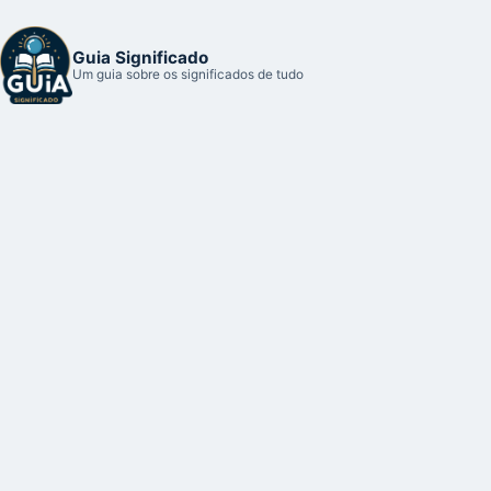
Guia Significado
Um guia sobre os significados de tudo