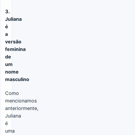
3.
Juliana
é
a
versão
feminina
de
um
nome
masculino
Como
mencionamos
anteriormente,
Juliana
é
uma