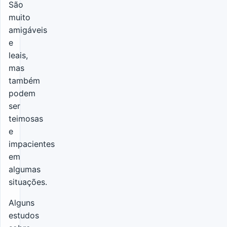
São
muito
amigáveis
e
leais,
mas
também
podem
ser
teimosas
e
impacientes
em
algumas
situações.
Alguns
estudos