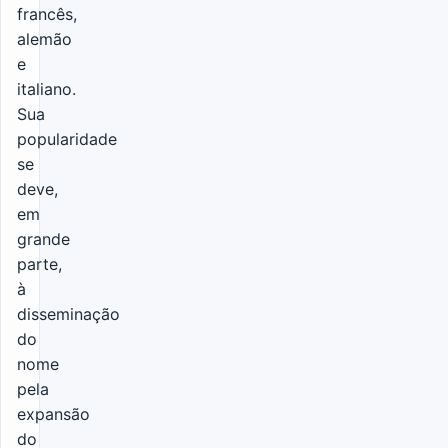
francês,
alemão
e
italiano.
Sua
popularidade
se
deve,
em
grande
parte,
à
disseminação
do
nome
pela
expansão
do