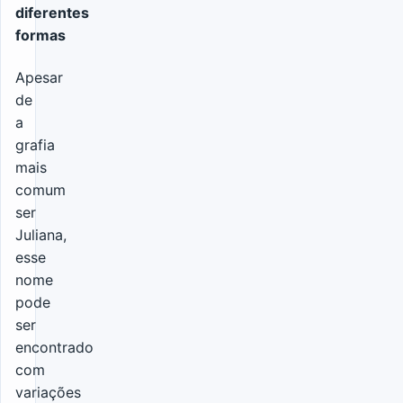
diferentes
formas
Apesar
de
a
grafia
mais
comum
ser
Juliana,
esse
nome
pode
ser
encontrado
com
variações