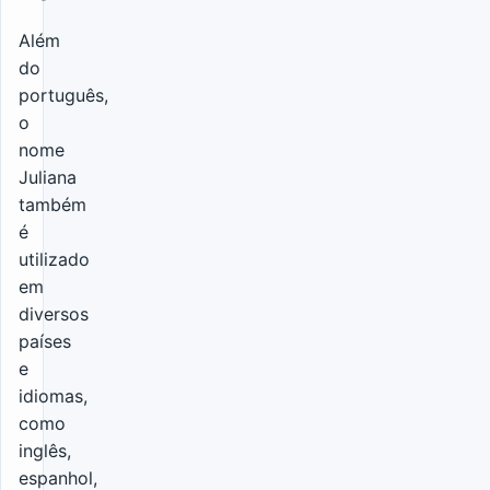
Além
do
português,
o
nome
Juliana
também
é
utilizado
em
diversos
países
e
idiomas,
como
inglês,
espanhol,