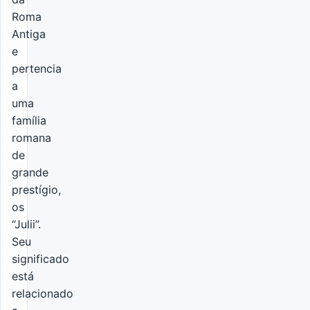
Roma
Antiga
e
pertencia
a
uma
família
romana
de
grande
prestígio,
os
“Julii”.
Seu
significado
está
relacionado