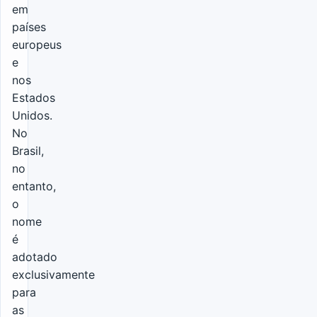
em
países
europeus
e
nos
Estados
Unidos.
No
Brasil,
no
entanto,
o
nome
é
adotado
exclusivamente
para
as