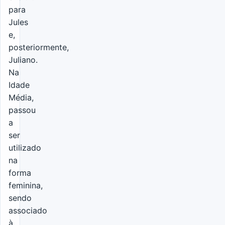
para
Jules
e,
posteriormente,
Juliano.
Na
Idade
Média,
passou
a
ser
utilizado
na
forma
feminina,
sendo
associado
à