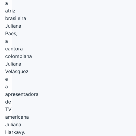
a
atriz
brasileira
Juliana
Paes,
a
cantora
colombiana
Juliana
Velásquez
e
a
apresentadora
de
TV
americana
Juliana
Harkavy.