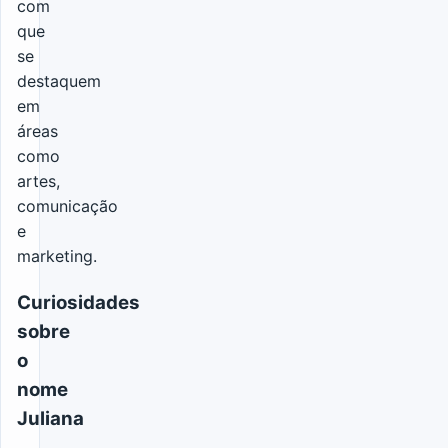
com
que
se
destaquem
em
áreas
como
artes,
comunicação
e
marketing.
Curiosidades
sobre
o
nome
Juliana